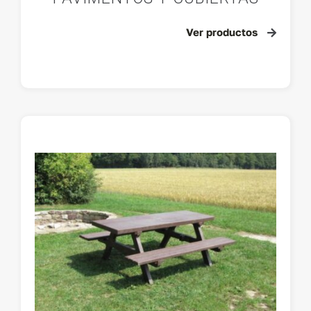
PAVIMENTOS Y CUBIERTAS
Ver productos