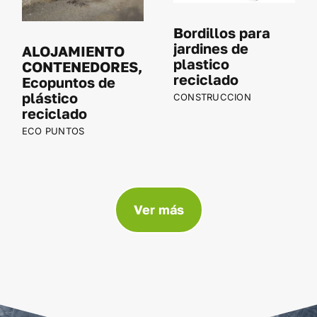
Bordillos para
jardines de
ALOJAMIENTO
plastico
CONTENEDORES,
reciclado
Ecopuntos de
plástico
CONSTRUCCION
reciclado
ECO PUNTOS
Ver más