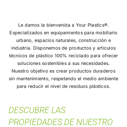
Ir a la tienda
Le damos la bienvenida a Your Plastics®.
Especializados en equipamientos para mobiliario
urbano, espacios naturales, construcción e
industria. Disponemos de productos y artículos
técnicos de plástico 100% reciclado para ofrecer
soluciones sostenibles a sus necesidades.
Nuestro objetivo es crear productos duraderos
sin mantenimiento, respetando el medio ambiente
para reducir el nivel de residuos plásticos.