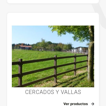
Ver productos