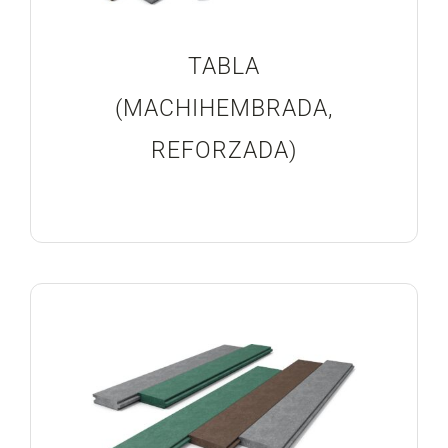
TABLA
(MACHIHEMBRADA,
REFORZADA)