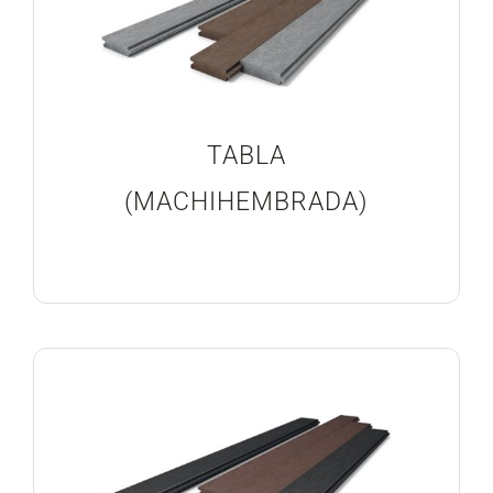
TABLA
(MACHIHEMBRADA)