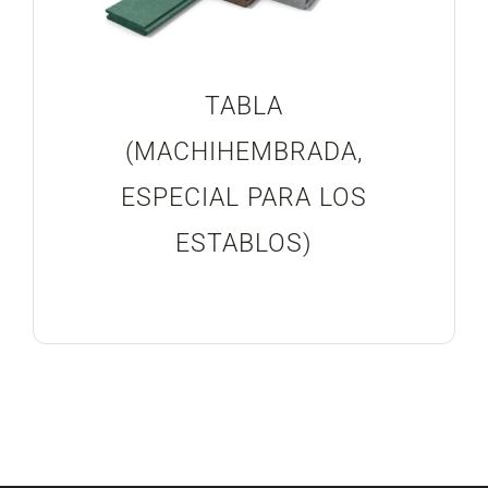
TABLA
(MACHIHEMBRADA,
ESPECIAL PARA LOS
ESTABLOS)