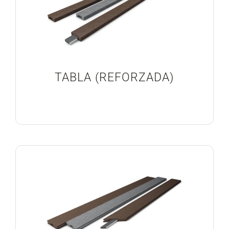
TABLA (REFORZADA)