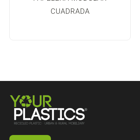
CUADRADA