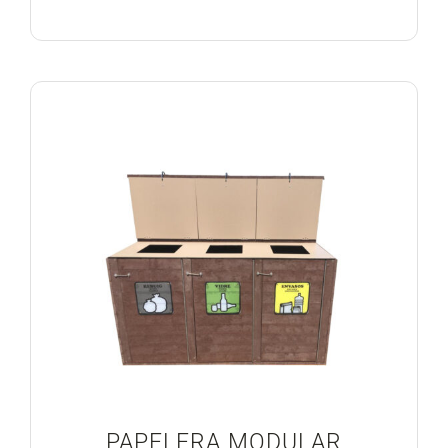
PAPELERA MODULAR