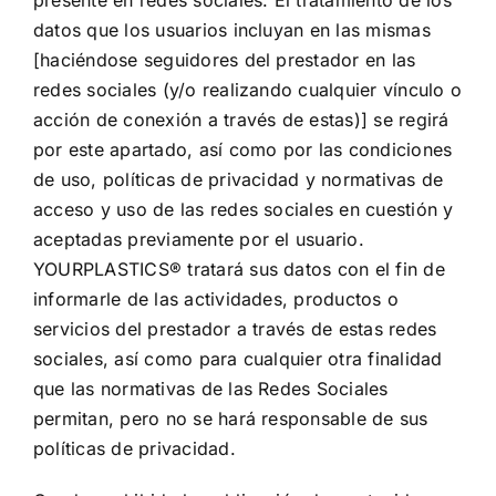
presente en redes sociales. El tratamiento de los
datos que los usuarios incluyan en las mismas
[haciéndose seguidores del prestador en las
redes sociales (y/o realizando cualquier vínculo o
acción de conexión a través de estas)] se regirá
por este apartado, así como por las condiciones
de uso, políticas de privacidad y normativas de
acceso y uso de las redes sociales en cuestión y
aceptadas previamente por el usuario.
YOURPLASTICS® tratará sus datos con el fin de
informarle de las actividades, productos o
servicios del prestador a través de estas redes
sociales, así como para cualquier otra finalidad
que las normativas de las Redes Sociales
permitan, pero no se hará responsable de sus
políticas de privacidad.