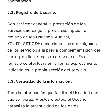
contratación.
2.2. Registro de Usuario.
Con carácter general la prestación de los
Servicios no exige la previa suscripción o
registro de los Usuarios. Aun así,
YOURPLASTICS® condiciona el uso de algunos
de los servicios a la previa complementación del
correspondiente registro de Usuario. Este
registro se efectuará en la forma expresamente
indicada en la propia sección del servicio.
2.3. Veracidad de la información.
Toda la información que facilita el Usuario tiene
que ser veraz. A estos efectos, el Usuario
garantiza la autenticidad de los datos