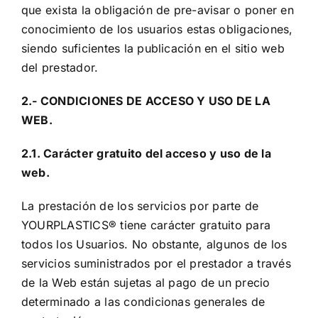
que exista la obligación de pre-avisar o poner en
conocimiento de los usuarios estas obligaciones,
siendo suficientes la publicación en el sitio web
del prestador.
2.- CONDICIONES DE ACCESO Y USO DE LA
WEB.
2.1. Carácter gratuito del acceso y uso de la
web.
La prestación de los servicios por parte de
YOURPLASTICS® tiene carácter gratuito para
todos los Usuarios. No obstante, algunos de los
servicios suministrados por el prestador a través
de la Web están sujetas al pago de un precio
determinado a las condicionas generales de