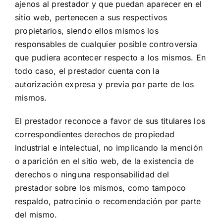
ajenos al prestador y que puedan aparecer en el
sitio web, pertenecen a sus respectivos
propietarios, siendo ellos mismos los
responsables de cualquier posible controversia
que pudiera acontecer respecto a los mismos. En
todo caso, el prestador cuenta con la
autorización expresa y previa por parte de los
mismos.
El prestador reconoce a favor de sus titulares los
correspondientes derechos de propiedad
industrial e intelectual, no implicando la mención
o aparición en el sitio web, de la existencia de
derechos o ninguna responsabilidad del
prestador sobre los mismos, como tampoco
respaldo, patrocinio o recomendación por parte
del mismo.