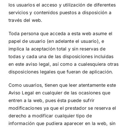
los usuarios el acceso y utilización de diferentes
servicios y contenidos puestos a disposición a
través del web.
Toda persona que acceda a esta web asume el
papel de usuario (en adelante el usuario), e
implica la aceptación total y sin reservas de
todas y cada una de las disposiciones incluidas
en este aviso legal, así como a cualesquiera otras
disposiciones legales que fueran de aplicación.
Como usuarios, tienen que leer atentamente este
Aviso Legal en cualquier de las ocasiones que
entren a la web, pues ésta puede sufrir
modificaciones ya que el prestador se reserva el
derecho a modificar cualquier tipo de
información que pudiera aparecer en la web, sin