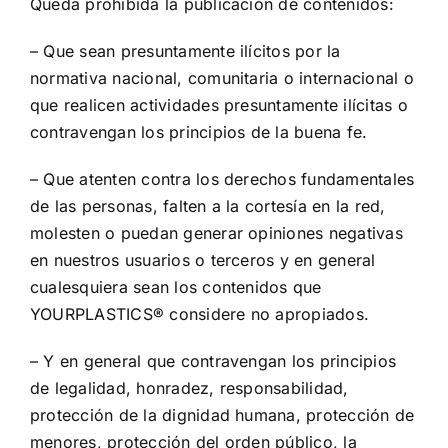
Queda prohibida la publicación de contenidos:
– Que sean presuntamente ilícitos por la
normativa nacional, comunitaria o internacional o
que realicen actividades presuntamente ilícitas o
contravengan los principios de la buena fe.
– Que atenten contra los derechos fundamentales
de las personas, falten a la cortesía en la red,
molesten o puedan generar opiniones negativas
en nuestros usuarios o terceros y en general
cualesquiera sean los contenidos que
YOURPLASTICS® considere no apropiados.
– Y en general que contravengan los principios
de legalidad, honradez, responsabilidad,
protección de la dignidad humana, protección de
menores, protección del orden público, la