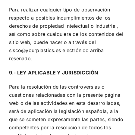
Para realizar cualquier tipo de observación
respecto a posibles incumplimientos de los
derechos de propiedad intelectual o industrial,
así como sobre cualquiera de los contenidos del
sitio web, puede hacerlo a través del
sisco@yourplastics.es
electrónico arriba
reseñado.
9.- LEY APLICABLE Y JURISDICCIÓN
Para la resolución de las controversias o
cuestiones relacionadas con la presente página
web o de las actividades en esta desarrolladas,
será de aplicación la legislación española, a la
que se someten expresamente las partes, siendo
competentes por la resolución de todos los