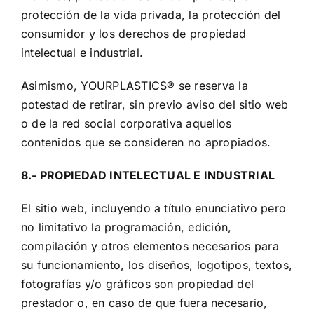
protección de la vida privada, la protección del
consumidor y los derechos de propiedad
intelectual e industrial.
Asimismo, YOURPLASTICS® se reserva la
potestad de retirar, sin previo aviso del sitio web
o de la red social corporativa aquellos
contenidos que se consideren no apropiados.
8.- PROPIEDAD INTELECTUAL E INDUSTRIAL
El sitio web, incluyendo a título enunciativo pero
no limitativo la programación, edición,
compilación y otros elementos necesarios para
su funcionamiento, los diseños, logotipos, textos,
fotografías y/o gráficos son propiedad del
prestador o, en caso de que fuera necesario,