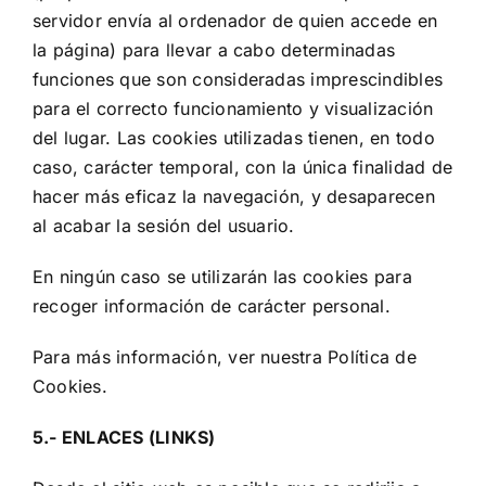
servidor envía al ordenador de quien accede en
la página) para llevar a cabo determinadas
funciones que son consideradas imprescindibles
para el correcto funcionamiento y visualización
del lugar. Las cookies utilizadas tienen, en todo
caso, carácter temporal, con la única finalidad de
hacer más eficaz la navegación, y desaparecen
al acabar la sesión del usuario.
En ningún caso se utilizarán las cookies para
recoger información de carácter personal.
Para más información, ver nuestra
Política de
Cookies
.
5.- ENLACES (LINKS)