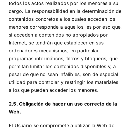
todos los actos realizados por los menores a su
cargo. La responsabilidad en la determinación de
contenidos concretos a los cuales acceden los
menores corresponde a aquellos, es por eso que,
si acceden a contenidos no apropiados por
Internet, se tendrán que establecer en sus
ordenadores mecanismos, en particular
programas informáticos, filtros y bloqueos, que
permitan limitar los contenidos disponibles y, a
pesar de que no sean infalibles, son de especial
utilidad para controlar y restringir los materiales
a los que pueden acceder los menores.
2.5. Obligación de hacer un uso correcto de la
Web.
El Usuario se compromete a utilizar la Web de