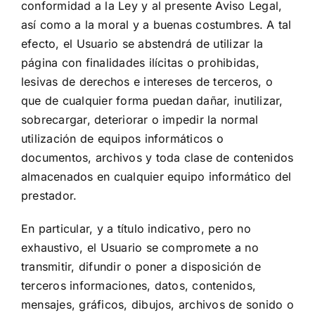
conformidad a la Ley y al presente Aviso Legal,
así como a la moral y a buenas costumbres. A tal
efecto, el Usuario se abstendrá de utilizar la
página con finalidades ilícitas o prohibidas,
lesivas de derechos e intereses de terceros, o
que de cualquier forma puedan dañar, inutilizar,
sobrecargar, deteriorar o impedir la normal
utilización de equipos informáticos o
documentos, archivos y toda clase de contenidos
almacenados en cualquier equipo informático del
prestador.
En particular, y a título indicativo, pero no
exhaustivo, el Usuario se compromete a no
transmitir, difundir o poner a disposición de
terceros informaciones, datos, contenidos,
mensajes, gráficos, dibujos, archivos de sonido o