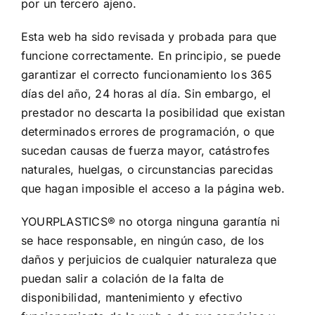
por un tercero ajeno.
Esta web ha sido revisada y probada para que
funcione correctamente. En principio, se puede
garantizar el correcto funcionamiento los 365
días del año, 24 horas al día. Sin embargo, el
prestador no descarta la posibilidad que existan
determinados errores de programación, o que
sucedan causas de fuerza mayor, catástrofes
naturales, huelgas, o circunstancias parecidas
que hagan imposible el acceso a la página web.
YOURPLASTICS® no otorga ninguna garantía ni
se hace responsable, en ningún caso, de los
daños y perjuicios de cualquier naturaleza que
puedan salir a colación de la falta de
disponibilidad, mantenimiento y efectivo