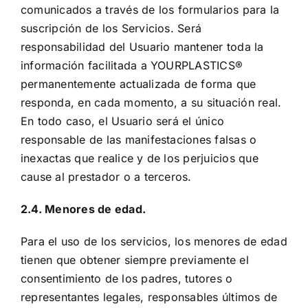
comunicados a través de los formularios para la
suscripción de los Servicios. Será
responsabilidad del Usuario mantener toda la
información facilitada a YOURPLASTICS®
permanentemente actualizada de forma que
responda, en cada momento, a su situación real.
En todo caso, el Usuario será el único
responsable de las manifestaciones falsas o
inexactas que realice y de los perjuicios que
cause al prestador o a terceros.
2.4. Menores de edad.
Para el uso de los servicios, los menores de edad
tienen que obtener siempre previamente el
consentimiento de los padres, tutores o
representantes legales, responsables últimos de