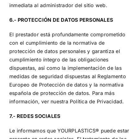
inmediata al administrador del sitio web.
6.- PROTECCIÓN DE DATOS PERSONALES
El prestador está profundamente comprometido
con el cumplimiento de la normativa de
protección de datos personales y garantiza el
cumplimiento íntegro de las obligaciones
dispuestas, así como la implementación de las
medidas de seguridad dispuestas al Reglamento
Europeo de Protección de datos y la normativa
española de protección de datos. Para más
información, ver nuestra
Política de Privacidad
.
7.- REDES SOCIALES
Le informamos que YOURPLASTICS® puede estar