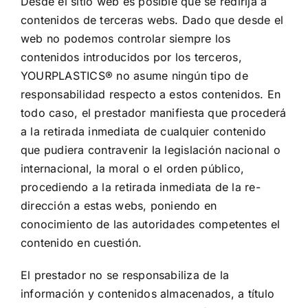
Desde el sitio web es posible que se redirija a
contenidos de terceras webs. Dado que desde el
web no podemos controlar siempre los
contenidos introducidos por los terceros,
YOURPLASTICS® no asume ningún tipo de
responsabilidad respecto a estos contenidos. En
todo caso, el prestador manifiesta que procederá
a la retirada inmediata de cualquier contenido
que pudiera contravenir la legislación nacional o
internacional, la moral o el orden público,
procediendo a la retirada inmediata de la re-
dirección a estas webs, poniendo en
conocimiento de las autoridades competentes el
contenido en cuestión.
El prestador no se responsabiliza de la
información y contenidos almacenados, a título