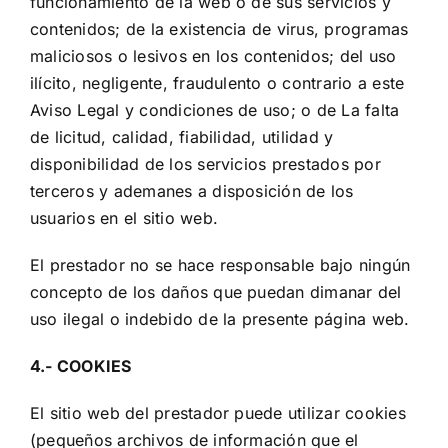
funcionamiento de la web o de sus servicios y
contenidos; de la existencia de virus, programas
maliciosos o lesivos en los contenidos; del uso
ilícito, negligente, fraudulento o contrario a este
Aviso Legal y condiciones de uso; o de La falta
de licitud, calidad, fiabilidad, utilidad y
disponibilidad de los servicios prestados por
terceros y ademanes a disposición de los
usuarios en el sitio web.
El prestador no se hace responsable bajo ningún
concepto de los daños que puedan dimanar del
uso ilegal o indebido de la presente página web.
4.- COOKIES
El sitio web del prestador puede utilizar cookies
(pequeños archivos de información que el