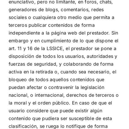
enunciativo, pero no limitante, en foros, chats,
generadores de blogs, comentarios, redes
sociales o cualquiera otro medio que permita a
terceros publicar contenidos de forma
independiente a la página web del prestador. Sin
embargo y en cumplimiento de lo que dispone el
art. 11 y 16 de la LSSICE, el prestador se pone a
disposición de todos los usuarios, autoridades y
fuerzas de seguridad, y colaborando de forma
activa en la retirada o, cuando sea necesario, el
bloqueo de todos aquellos contenidos que
puedan afectar o contravenir la legislación
nacional, o internacional, derechos de terceros o
la moral y el orden público. En caso de que el
usuario considere que puede existir algún
contenido que pudiera ser susceptible de esta
clasificación, se ruega lo notifique de forma