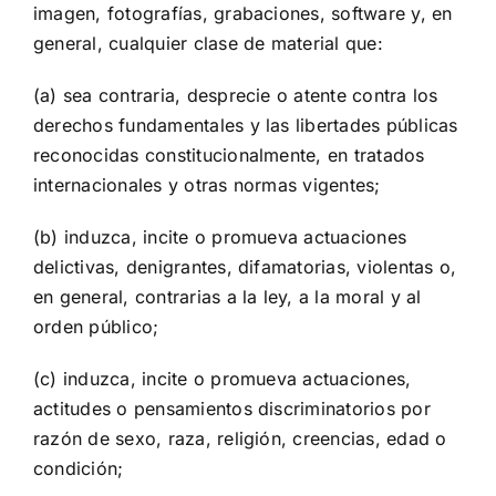
imagen, fotografías, grabaciones, software y, en
general, cualquier clase de material que:
(a) sea contraria, desprecie o atente contra los
derechos fundamentales y las libertades públicas
reconocidas constitucionalmente, en tratados
internacionales y otras normas vigentes;
(b) induzca, incite o promueva actuaciones
delictivas, denigrantes, difamatorias, violentas o,
en general, contrarias a la ley, a la moral y al
orden público;
(c) induzca, incite o promueva actuaciones,
actitudes o pensamientos discriminatorios por
razón de sexo, raza, religión, creencias, edad o
condición;