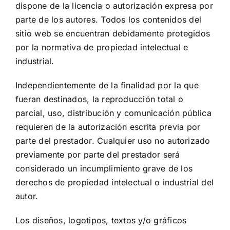
dispone de la licencia o autorización expresa por
parte de los autores. Todos los contenidos del
sitio web se encuentran debidamente protegidos
por la normativa de propiedad intelectual e
industrial.
Independientemente de la finalidad por la que
fueran destinados, la reproducción total o
parcial, uso, distribución y comunicación pública
requieren de la autorización escrita previa por
parte del prestador. Cualquier uso no autorizado
previamente por parte del prestador será
considerado un incumplimiento grave de los
derechos de propiedad intelectual o industrial del
autor.
Los diseños, logotipos, textos y/o gráficos