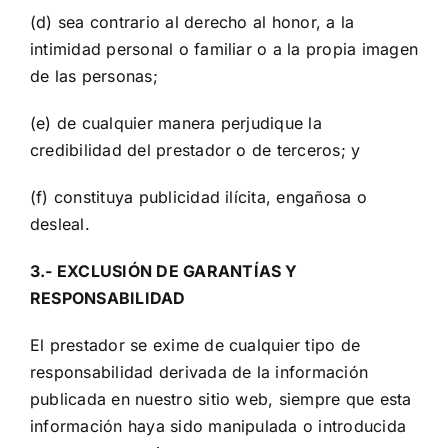
(d) sea contrario al derecho al honor, a la
intimidad personal o familiar o a la propia imagen
de las personas;
(e) de cualquier manera perjudique la
credibilidad del prestador o de terceros; y
(f) constituya publicidad ilícita, engañosa o
desleal.
3.- EXCLUSIÓN DE GARANTÍAS Y
RESPONSABILIDAD
El prestador se exime de cualquier tipo de
responsabilidad derivada de la información
publicada en nuestro sitio web, siempre que esta
información haya sido manipulada o introducida