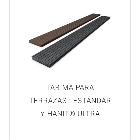
Blog
Proyectos Realizados
TARIMA PARA
TERRAZAS : ESTÁNDAR
Y HANIT® ULTRA