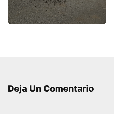
Deja Un Comentario