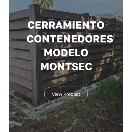
CERRAMIENTO
CONTENEDORES
MODELO
MONTSEC
View Product