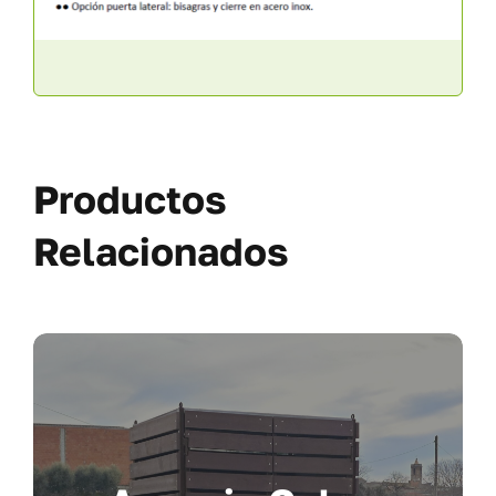
Productos
Relacionados