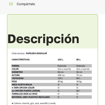
Compártelo
Descripción