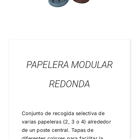
Blog
Proyectos Realizados
PAPELERA MODULAR
REDONDA
Conjunto de recogida selectiva de
varias papeleras (2, 3 o 4) alrededor
de un poste central. Tapas de
diferentes colores para facilitar la