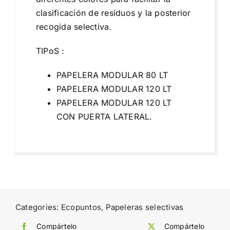
clasificación de residuos y la posterior
recogida selectiva.
TIPoS :
PAPELERA MODULAR 80 LT
PAPELERA MODULAR 120 LT
PAPELERA MODULAR 120 LT
CON PUERTA LATERAL.
Categories:
Ecopuntos
,
Papeleras selectivas
Compártelo
Compártelo