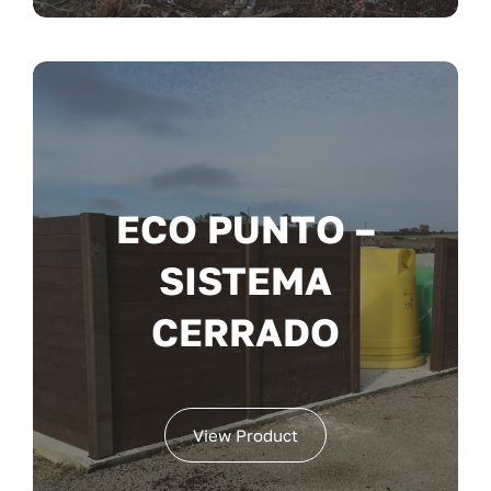
ECO PUNTO –
SISTEMA
CERRADO
View Product