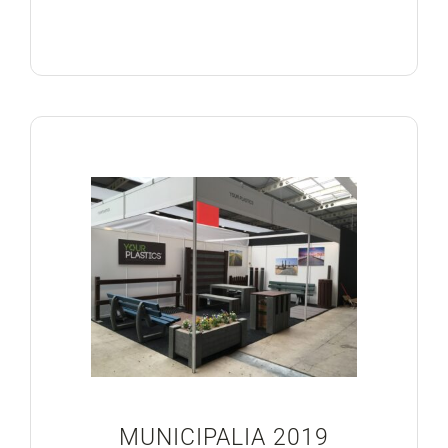
MUNICIPALIA 2019