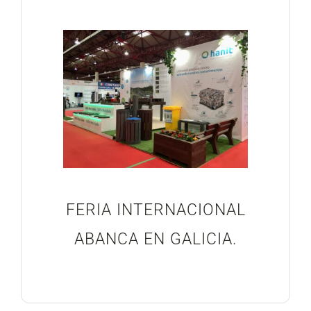
Blog
Proyectos Realizados
FERIA INTERNACIONAL
ABANCA EN GALICIA.