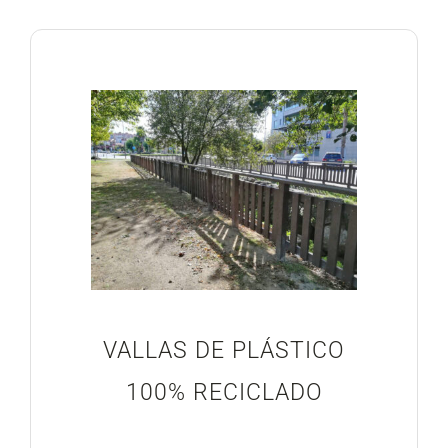
VALLAS DE PLÁSTICO
100% RECICLADO