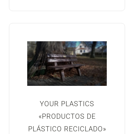
YOUR PLASTICS
«PRODUCTOS DE
PLÁSTICO RECICLADO»