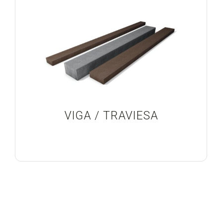
Blog
Proyectos Realizados
VIGA / TRAVIESA