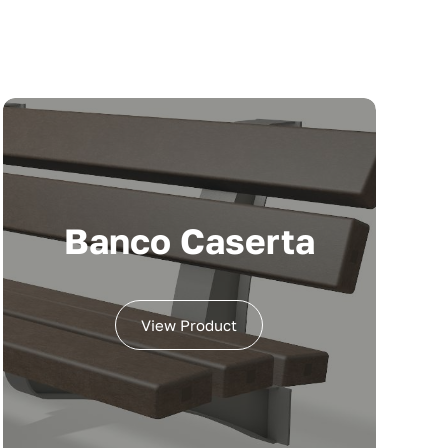
Banco Caserta
View Product