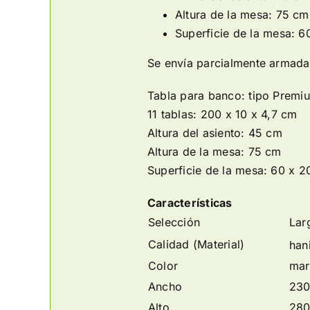
Altura de la mesa: 75 cm
Superficie de la mesa: 
Se envía parcialmente armada
Tabla para banco: tipo Premi
11 tablas: 200 x 10 x 4,7 cm
Altura del asiento: 45 cm
Altura de la mesa: 75 cm
Superficie de la mesa: 60 x 
Características
Selección
Lar
Calidad (Material)
hani
Color
mar
Ancho
230
Alto
280