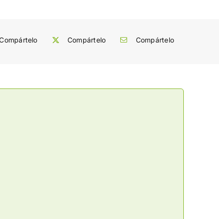
Compártelo
Compártelo
Compártelo