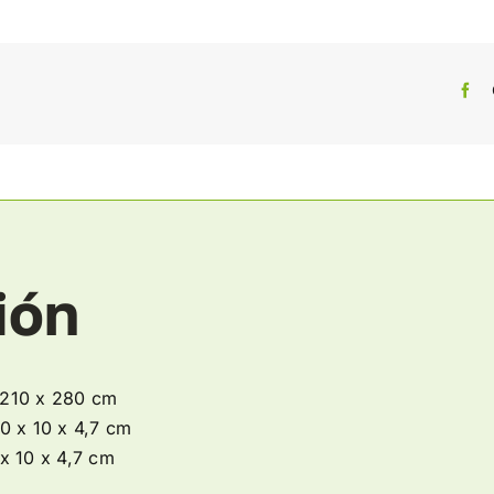
ión
 210 x 280 cm
0 x 10 x 4,7 cm
x 10 x 4,7 cm