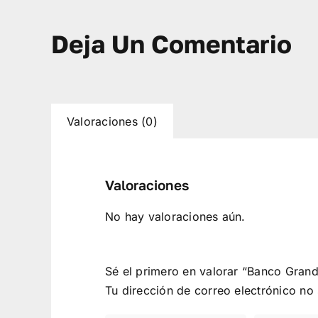
Deja Un Comentario
Valoraciones (0)
Valoraciones
No hay valoraciones aún.
Sé el primero en valorar “Banco Gran
Tu dirección de correo electrónico no