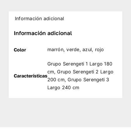
Información adicional
Información adicional
marrón, verde, azul, rojo
Color
Grupo Serengeti 1 Largo 180
cm, Grupo Serengeti 2 Largo
Características
200 cm, Grupo Serengeti 3
Largo 240 cm