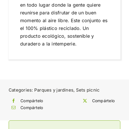
en todo lugar donde la gente quiere
reunirse para disfrutar de un buen
momento al aire libre. Este conjunto es
el 100% plástico reciclado. Un
producto ecológico, sostenible y
duradero a la intemperie.
Categories:
Parques y jardines
,
Sets picnic
Compártelo
Compártelo
Compártelo