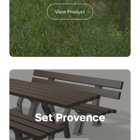
View Product
Set Provence