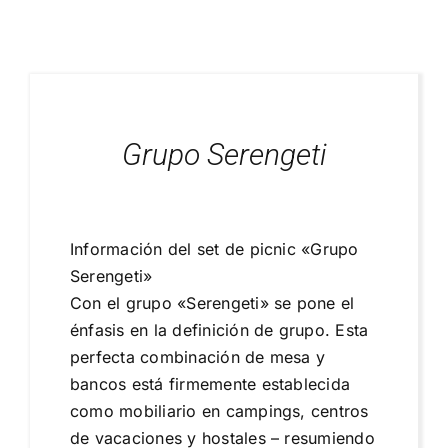
Blog
Proyectos Realizados
Grupo Serengeti
Información del set de picnic «Grupo
Serengeti»
Con el grupo «Serengeti» se pone el
énfasis en la definición de grupo. Esta
perfecta combinación de mesa y
bancos está firmemente establecida
como mobiliario en campings, centros
de vacaciones y hostales – resumiendo