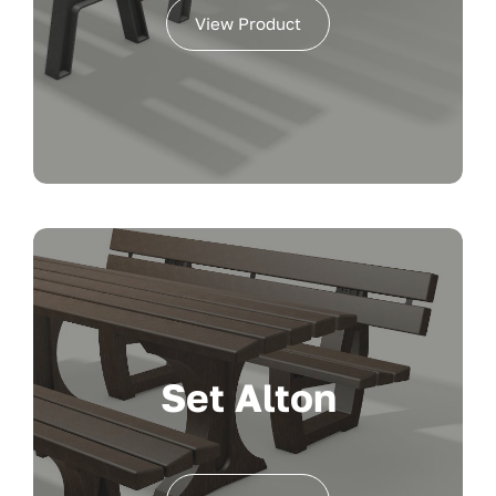
View Product
Set Alton