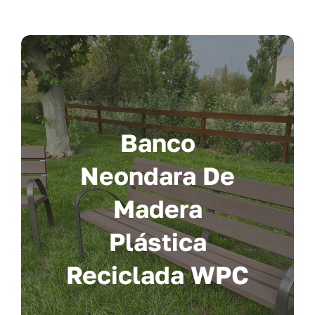
Banco
Neondara De
Madera
Plástica
Reciclada WPC