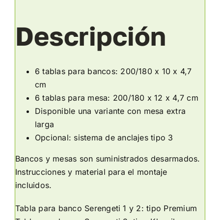
Descripción
6 tablas para bancos: 200/180 x 10 x 4,7
cm
6 tablas para mesa: 200/180 x 12 x 4,7 cm
Disponible una variante con mesa extra
larga
Opcional: sistema de anclajes tipo 3
Bancos y mesas son suministrados desarmados.
Instrucciones y material para el montaje
incluidos.
Tabla para banco Serengeti 1 y 2: tipo Premium