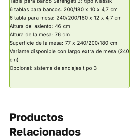
Tabla para banco Serengeti 3: tipo Klassik
6 tablas para bancos: 200/180 x 10 x 4,7 cm
6 tabla para mesa: 240/200/180 x 12 x 4,7 cm
Altura del asiento: 46 cm
Altura de la mesa: 76 cm
Superficie de la mesa: 77 x 240/200/180 cm
Variante disponible con largo extra de mesa (240
cm)
Opcional: sistema de anclajes tipo 3
Productos
Relacionados