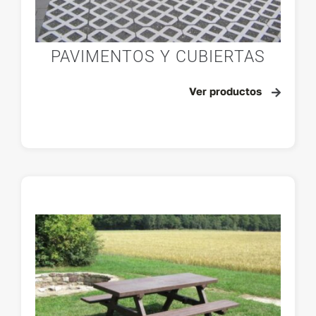
PAVIMENTOS Y CUBIERTAS
Ver productos