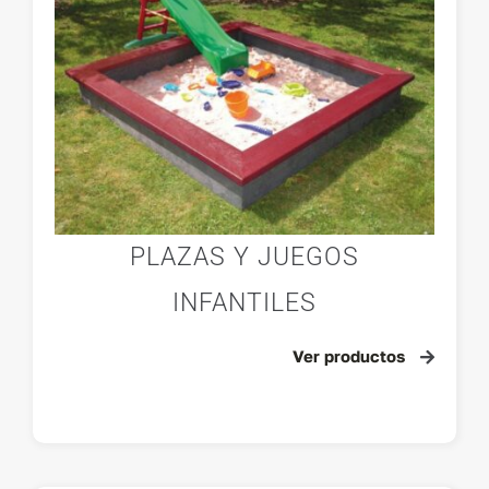
PLAZAS Y JUEGOS
INFANTILES
Ver productos