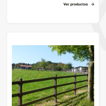
Ver productos