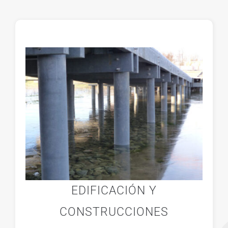
Blog
Proyectos Realizados
EDIFICACIÓN Y
CONSTRUCCIONES