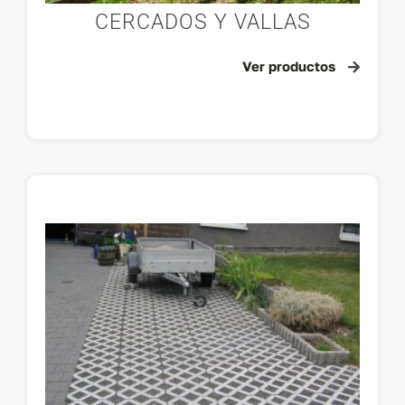
CERCADOS Y VALLAS
Ver productos