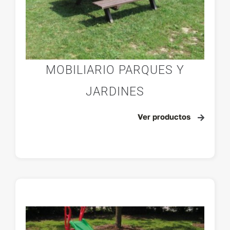
MOBILIARIO PARQUES Y
JARDINES
Ver productos