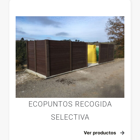
ECOPUNTOS RECOGIDA
SELECTIVA
Ver productos