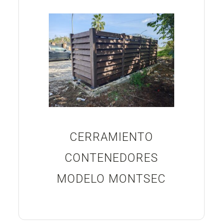
CERRAMIENTO
CONTENEDORES
MODELO MONTSEC