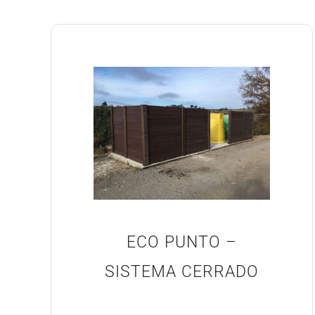
ECO PUNTO –
SISTEMA CERRADO