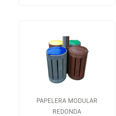
PAPELERA MODULAR
REDONDA