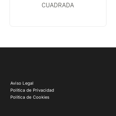
CUADRADA
Aviso Legal
Política de Privacidad
Política de Cookies