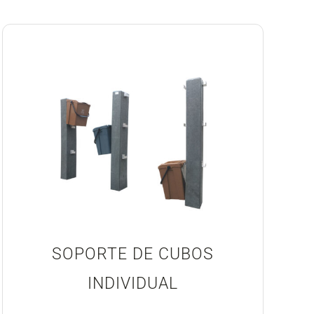
SOPORTE DE CUBOS
INDIVIDUAL