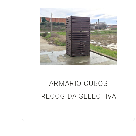
ARMARIO CUBOS
RECOGIDA SELECTIVA