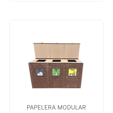
PAPELERA MODULAR