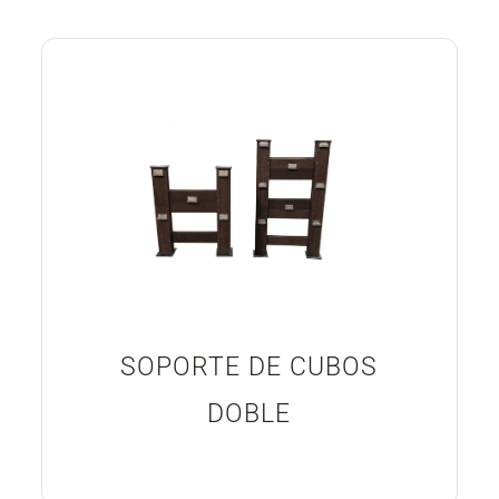
SOPORTE DE CUBOS
DOBLE