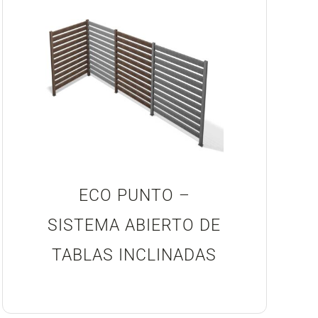
ECO PUNTO –
SISTEMA ABIERTO DE
TABLAS INCLINADAS