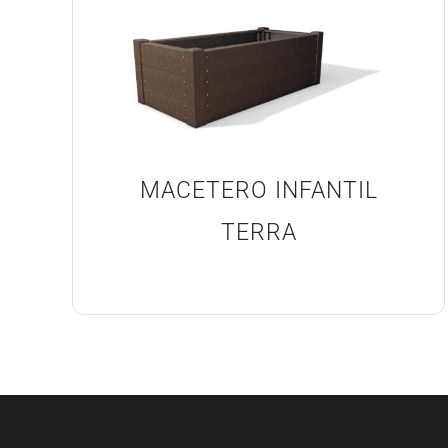
MACETERO INFANTIL
TERRA