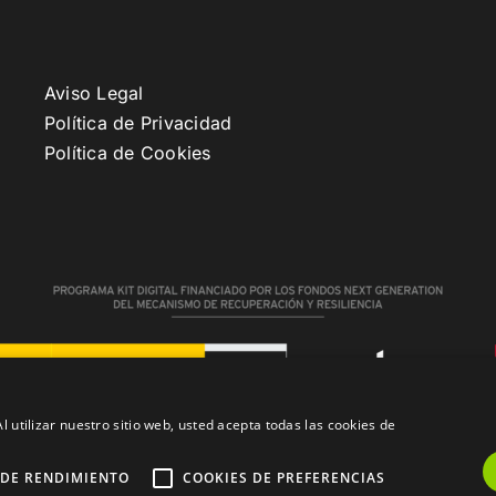
Aviso Legal
Política de Privacidad
Política de Cookies
l utilizar nuestro sitio web, usted acepta todas las cookies de
 DE RENDIMIENTO
COOKIES DE PREFERENCIAS