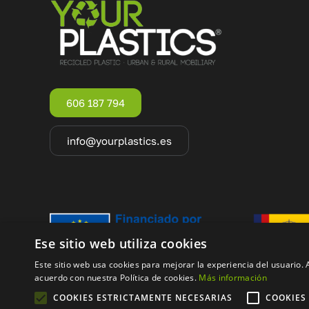
606 187 794
info@yourplastics.es
Ese sitio web utiliza cookies
Este sitio web usa cookies para mejorar la experiencia del usuario. A
acuerdo con nuestra Política de cookies.
Más información
COOKIES ESTRICTAMENTE NECESARIAS
COOKIES