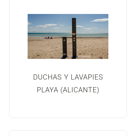
DUCHAS Y LAVAPIES
PLAYA (ALICANTE)