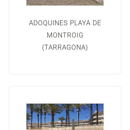
ADOQUINES PLAYA DE
MONTROIG
(TARRAGONA)