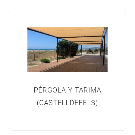
PÉRGOLA Y TARIMA
(CASTELLDEFELS)