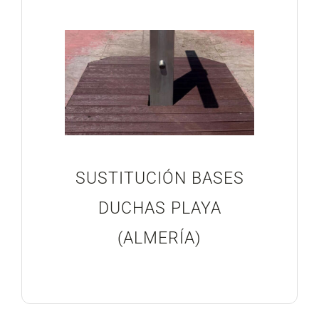
SUSTITUCIÓN BASES
DUCHAS PLAYA
(ALMERÍA)