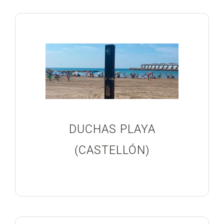
DUCHAS PLAYA
(CASTELLÓN)