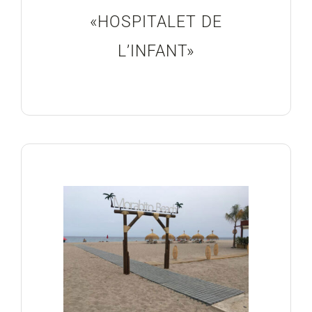
«HOSPITALET DE
L’INFANT»