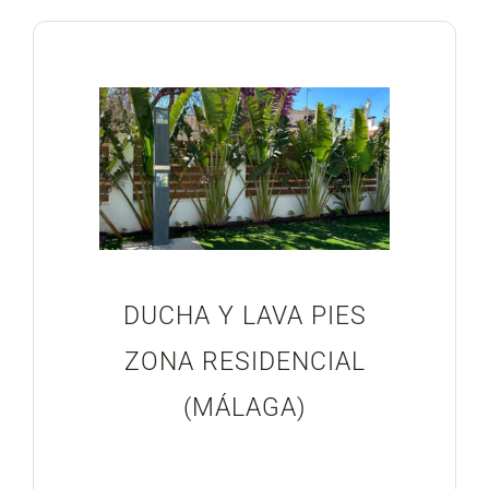
DUCHA Y LAVA PIES
ZONA RESIDENCIAL
(MÁLAGA)