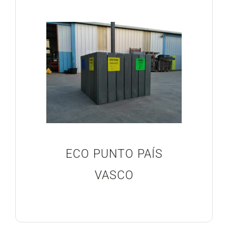
Blog
Proyectos Realizados
ECO PUNTO PAÍS
VASCO