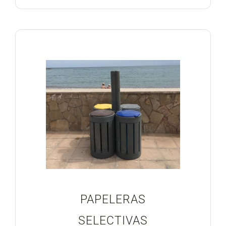
PAPELERAS
SELECTIVAS