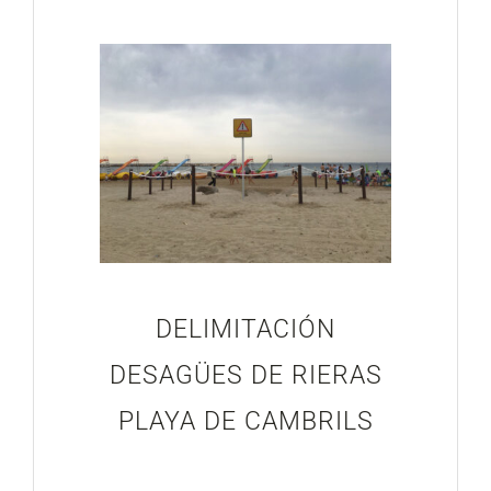
DELIMITACIÓN
DESAGÜES DE RIERAS
PLAYA DE CAMBRILS