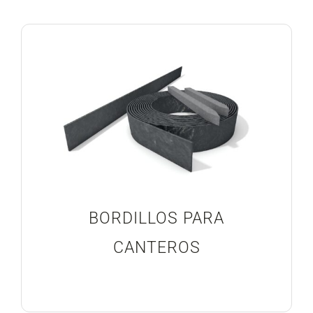
Blog
Proyectos Realizados
BORDILLOS PARA
CANTEROS