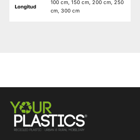
100 cm, 150 cm, 200 cm, 250
Longitud
cm, 300 cm