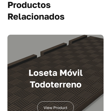
Productos
Relacionados
Loseta Móvil
Todoterreno
View Product