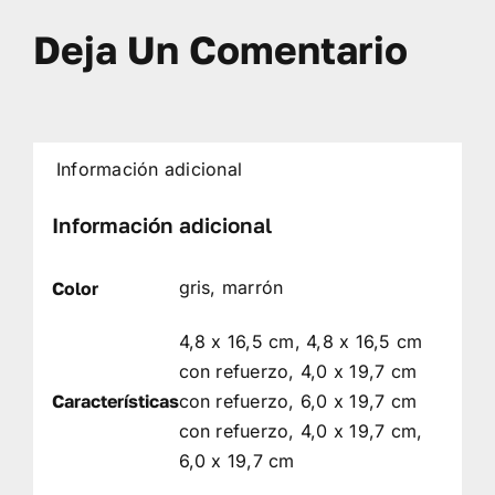
Deja Un Comentario
Información adicional
Información adicional
gris, marrón
Color
4,8 x 16,5 cm, 4,8 x 16,5 cm
con refuerzo, 4,0 x 19,7 cm
Características
con refuerzo, 6,0 x 19,7 cm
con refuerzo, 4,0 x 19,7 cm,
6,0 x 19,7 cm