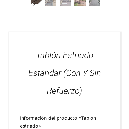
Blog
Proyectos Realizados
Tablón Estriado
Estándar (con Y Sin
Refuerzo)
Información del producto «Tablón
estriado»