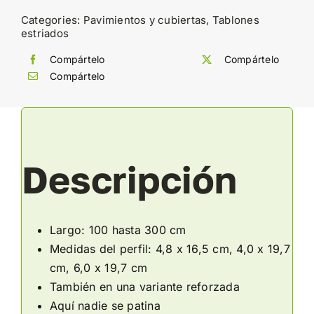
Categories:
Pavimientos y cubiertas
,
Tablones
estriados
Compártelo
Compártelo
Compártelo
Descripción
Largo: 100 hasta 300 cm
Medidas del perfil: 4,8 x 16,5 cm, 4,0 x 19,7
cm, 6,0 x 19,7 cm
También en una variante reforzada
Aquí nadie se patina