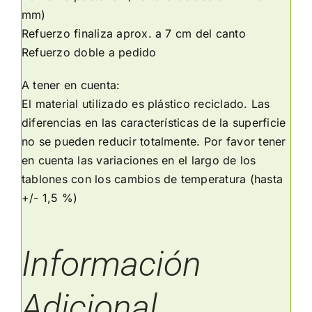
mm)
Refuerzo finaliza aprox. a 7 cm del canto
Refuerzo doble a pedido
A tener en cuenta:
El material utilizado es plástico reciclado. Las
diferencias en las características de la superficie
no se pueden reducir totalmente. Por favor tener
en cuenta las variaciones en el largo de los
tablones con los cambios de temperatura (hasta
+/- 1,5 %)
Información
Adicional