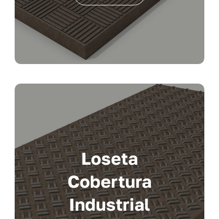
Loseta
Cobertura
Industrial