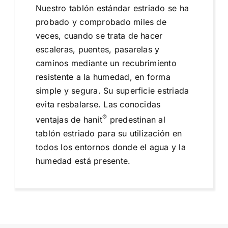
Nuestro tablón estándar estriado se ha
probado y comprobado miles de
veces, cuando se trata de hacer
escaleras, puentes, pasarelas y
caminos mediante un recubrimiento
resistente a la humedad, en forma
simple y segura. Su superficie estriada
evita resbalarse. Las conocidas
®
ventajas de hanit
predestinan al
tablón estriado para su utilización en
todos los entornos donde el agua y la
humedad está presente.