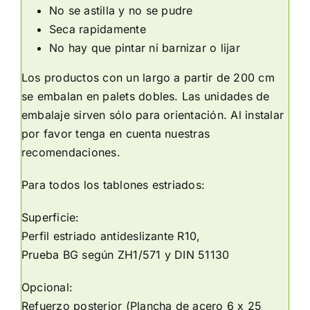
No se astilla y no se pudre
Seca rapidamente
No hay que pintar ni barnizar o lijar
Los productos con un largo a partir de 200 cm
se embalan en palets dobles. Las unidades de
embalaje sirven sólo para orientación. Al instalar
por favor tenga en cuenta nuestras
recomendaciones.
Para todos los tablones estriados:
Superficie:
Perfil estriado antideslizante R10,
Prueba BG según ZH1/571 y DIN 51130
Opcional:
Refuerzo posterior (Plancha de acero 6 x 25