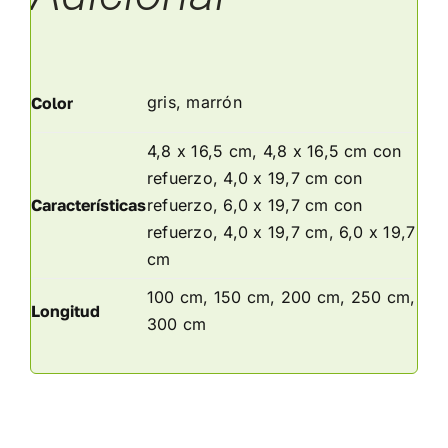
gris, marrón
Color
4,8 x 16,5 cm, 4,8 x 16,5 cm con
refuerzo, 4,0 x 19,7 cm con
Características
refuerzo, 6,0 x 19,7 cm con
refuerzo, 4,0 x 19,7 cm, 6,0 x 19,7
cm
100 cm, 150 cm, 200 cm, 250 cm,
Longitud
300 cm