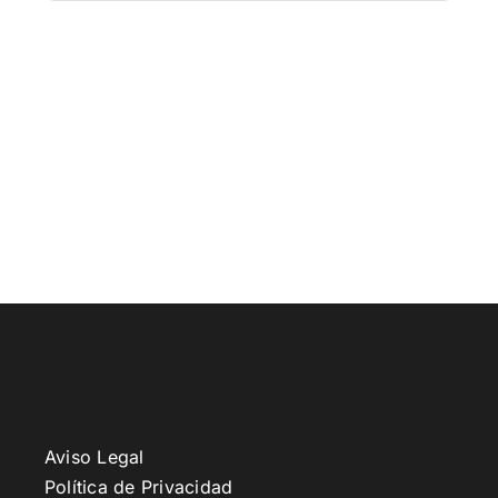
Aviso Legal
Política de Privacidad