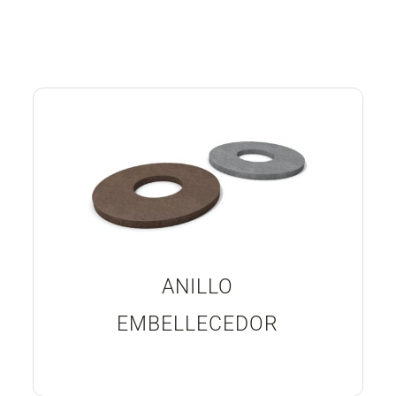
ANILLO
EMBELLECEDOR