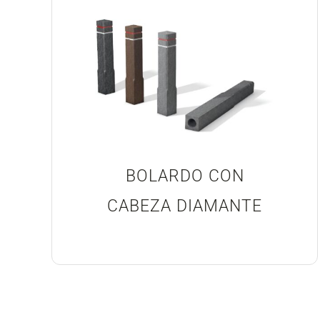
BOLARDO CON
CABEZA DIAMANTE