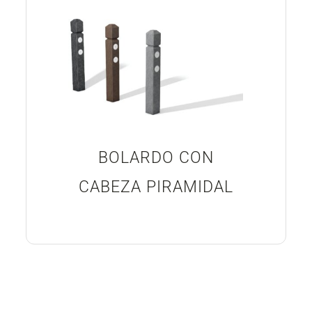
BOLARDO CON
CABEZA PIRAMIDAL