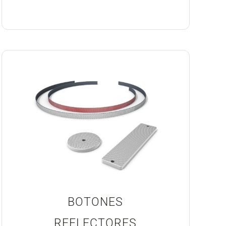
BOTONES
REFLECTORES