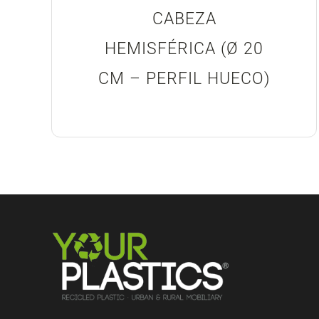
CABEZA
HEMISFÉRICA (Ø 20
CM – PERFIL HUECO)