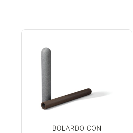
BOLARDO CON