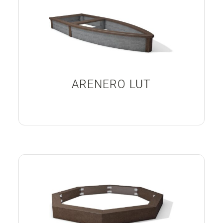
ARENERO LUT