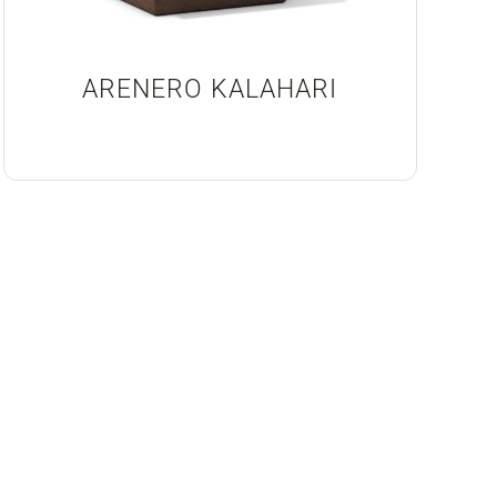
ARENERO KALAHARI