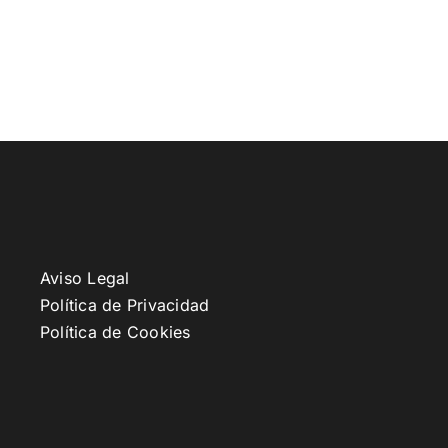
Aviso Legal
Política de Privacidad
Política de Cookies