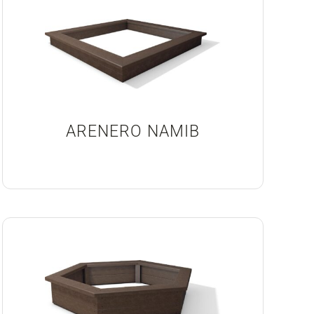
ARENERO NAMIB