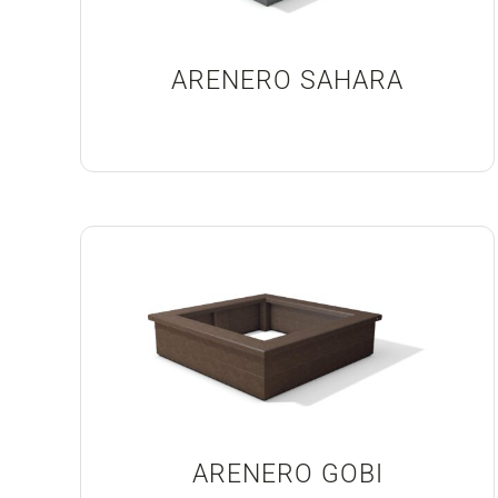
ARENERO SAHARA
ARENERO GOBI