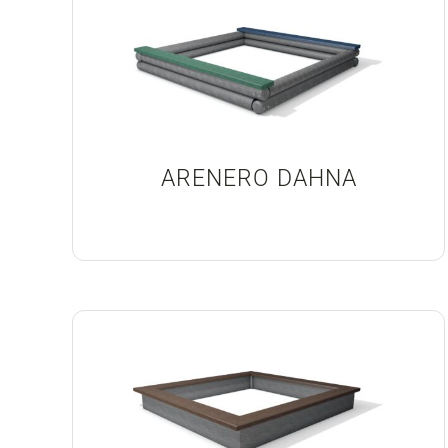
ARENERO DAHNA