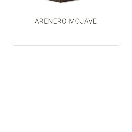
ARENERO MOJAVE