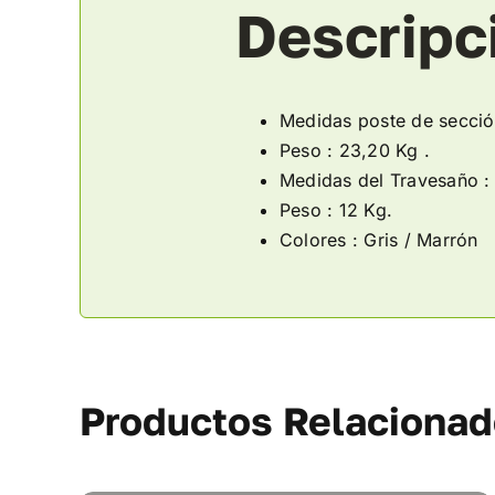
Descripc
Medidas poste de secció
Peso : 23,20 Kg .
Medidas del Travesaño 
Peso : 12 Kg.
Colores : Gris / Marrón
Productos Relaciona