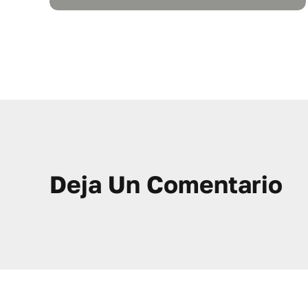
Deja Un Comentario