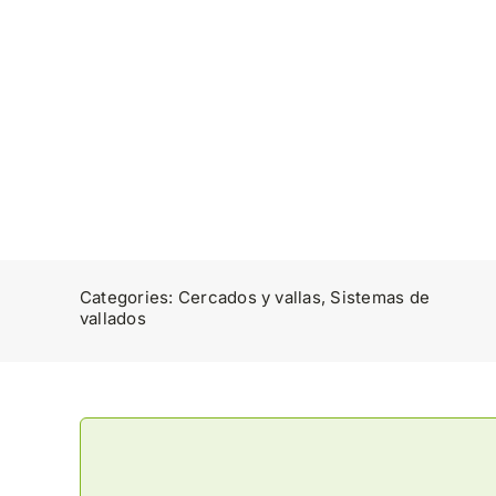
Categories:
Cercados y vallas
,
Sistemas de
vallados