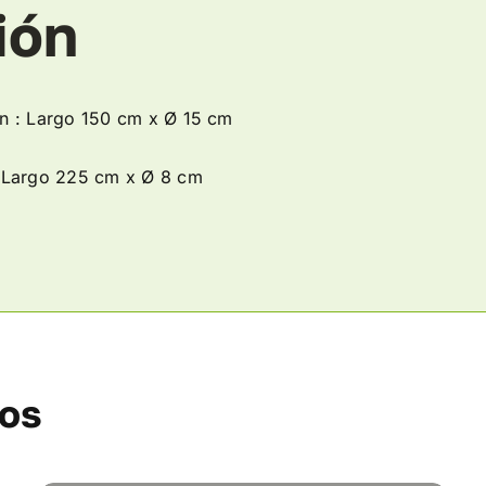
ión
n : Largo 150 cm x Ø 15 cm
: Largo 225 cm x Ø 8 cm
dos