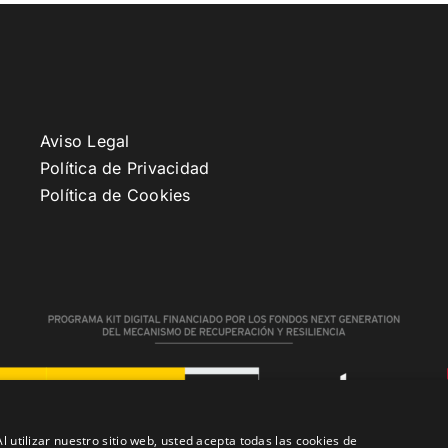
Aviso Legal
Política de Privacidad
Política de Cookies
l utilizar nuestro sitio web, usted acepta todas las cookies de