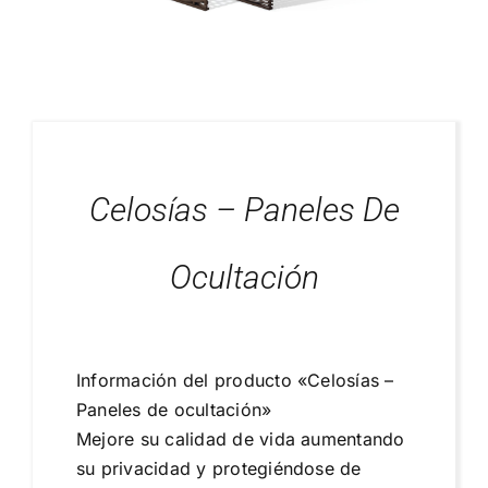
Blog
Proyectos Realizados
Celosías – Paneles De
Ocultación
Información del producto «Celosías –
Paneles de ocultación»
Mejore su calidad de vida aumentando
su privacidad y protegiéndose de