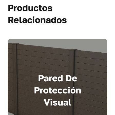
Productos
Relacionados
Pared De
Protección
Visual