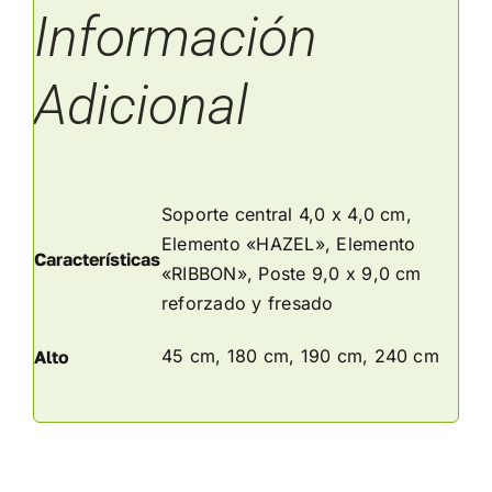
Información
Adicional
Soporte central 4,0 x 4,0 cm,
Elemento «HAZEL», Elemento
Características
«RIBBON», Poste 9,0 x 9,0 cm
reforzado y fresado
45 cm, 180 cm, 190 cm, 240 cm
Alto