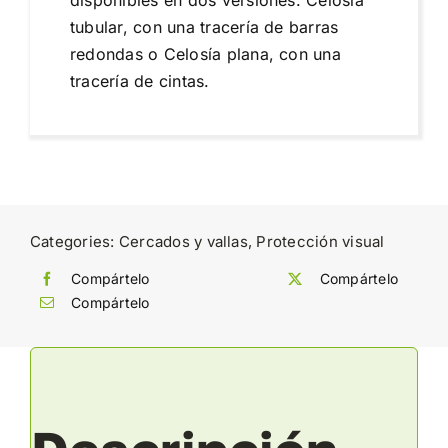
tubular, con una tracería de barras
redondas o Celosía plana, con una
tracería de cintas.
Categories:
Cercados y vallas
,
Protección visual
Compártelo
Compártelo
Compártelo