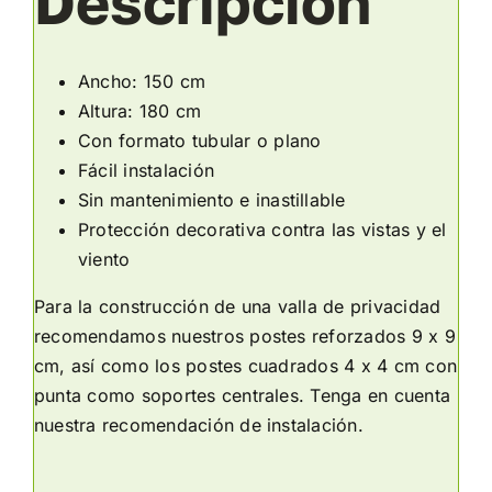
Descripción
Ancho: 150 cm
Altura: 180 cm
Con formato tubular o plano
Fácil instalación
Sin mantenimiento e inastillable
Protección decorativa contra las vistas y el
viento
Para la construcción de una valla de privacidad
recomendamos nuestros postes reforzados 9 x 9
cm, así como los postes cuadrados 4 x 4 cm con
punta como soportes centrales. Tenga en cuenta
nuestra recomendación de instalación.