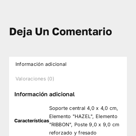
Deja Un Comentario
Información adicional
Valoraciones (0)
Información adicional
Soporte central 4,0 x 4,0 cm,
Elemento "HAZEL", Elemento
Características
"RIBBON", Poste 9,0 x 9,0 cm
reforzado y fresado