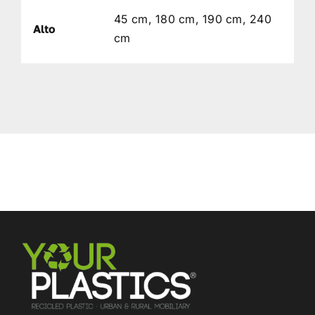
45 cm, 180 cm, 190 cm, 240
Alto
cm