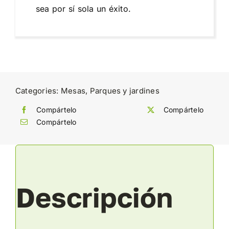
sea por sí sola un éxito.
Categories:
Mesas
,
Parques y jardines
Compártelo
Compártelo
Compártelo
Descripción