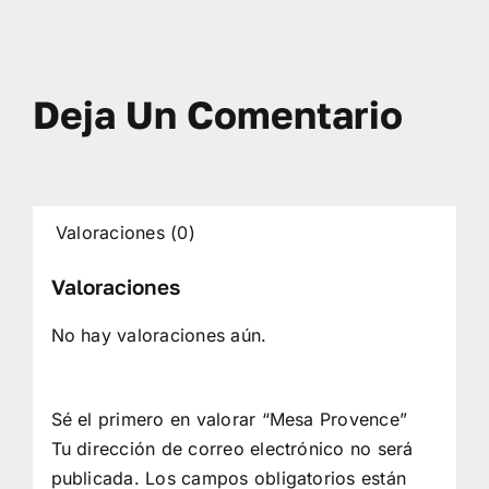
Deja Un Comentario
Valoraciones (0)
Valoraciones
No hay valoraciones aún.
Sé el primero en valorar “Mesa Provence”
Tu dirección de correo electrónico no será
publicada.
Los campos obligatorios están