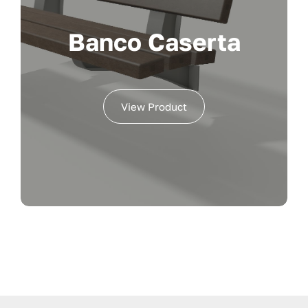
Banco Caserta
View Product