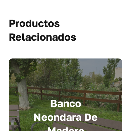
Productos
Relacionados
Banco
Neondara De
Madera