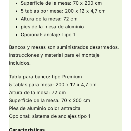
Superficie de la mesa: 70 x 200 cm
5 tablas por mesa: 200 x 12 x 4,7 cm
Altura de la mesa: 72 cm
pies de la mesa de aluminio
Opcional: anclaje Tipo 1
Bancos y mesas son suministrados desarmados.
Instrucciones y material para el montaje
incluidos.
Tabla para banco: tipo Premium
5 tablas para mesa: 200 x 12 x 4,7 cm
Altura de la mesa: 72 cm
Superficie de la mesa: 70 x 200 cm
Pies de aluminio color antracita
Opcional: sistema de anclajes tipo 1
Características