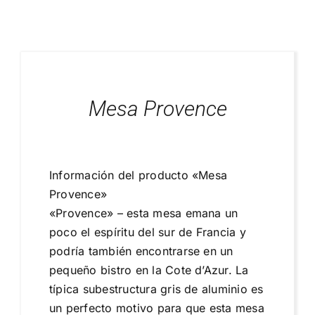
Blog
Proyectos Realizados
Mesa Provence
Información del producto «Mesa
Provence»
«Provence» – esta mesa emana un
poco el espíritu del sur de Francia y
podría también encontrarse en un
pequeño bistro en la Cote d’Azur. La
típica subestructura gris de aluminio es
un perfecto motivo para que esta mesa