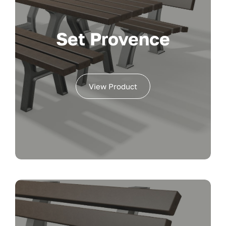
Set Provence
View Product