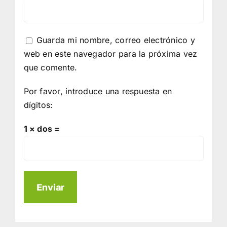
Guarda mi nombre, correo electrónico y
web en este navegador para la próxima vez
que comente.
Por favor, introduce una respuesta en
dígitos:
1 × dos =