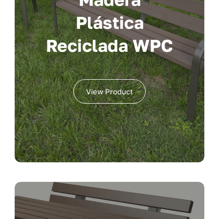
Plástica
Reciclada WPC
View Product