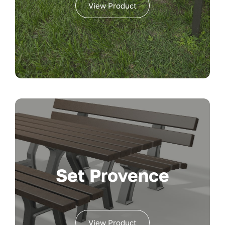
View Product
Set Provence
View Product