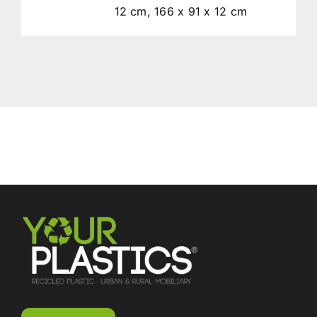
12 cm, 166 x 91 x 12 cm