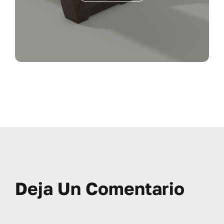
Deja Un Comentario