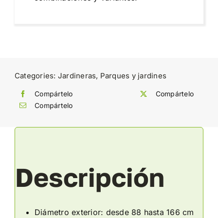
Categories:
Jardineras
,
Parques y jardines
Compártelo
Compártelo
Compártelo
Descripción
Diámetro exterior: desde 88 hasta 166 cm