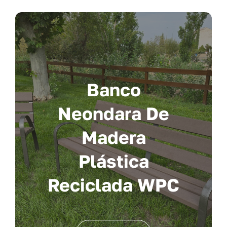
Banco
Neondara De
Madera
Plástica
Reciclada WPC