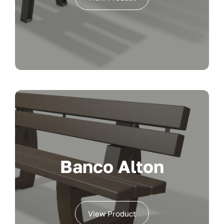
Banco Alton
View Product