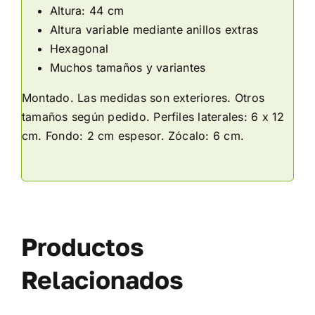
Altura: 44 cm
Altura variable mediante anillos extras
Hexagonal
Muchos tamaños y variantes
Montado. Las medidas son exteriores. Otros
tamaños según pedido. Perfiles laterales: 6 x 12
cm. Fondo: 2 cm espesor. Zócalo: 6 cm.
Productos
Relacionados