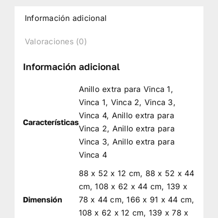
Información adicional
Valoraciones (0)
Información adicional
Anillo extra para Vinca 1,
Vinca 1, Vinca 2, Vinca 3,
Vinca 4, Anillo extra para
Características
Vinca 2, Anillo extra para
Vinca 3, Anillo extra para
Vinca 4
88 x 52 x 12 cm, 88 x 52 x 44
cm, 108 x 62 x 44 cm, 139 x
Dimensión
78 x 44 cm, 166 x 91 x 44 cm,
108 x 62 x 12 cm, 139 x 78 x