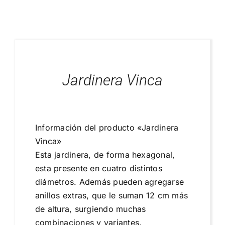
Blog
Proyectos Realizados
Jardinera Vinca
Información del producto «Jardinera
Vinca»
Esta jardinera, de forma hexagonal,
esta presente en cuatro distintos
diámetros. Además pueden agregarse
anillos extras, que le suman 12 cm más
de altura, surgiendo muchas
combinaciones y variantes.