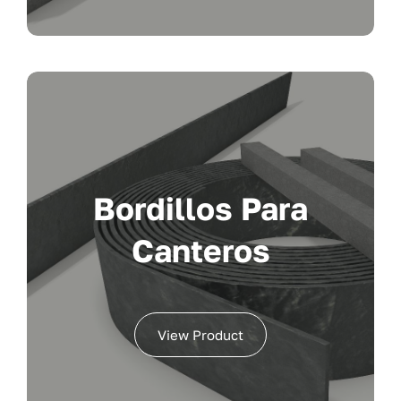
Bordillos Para
Canteros
View Product