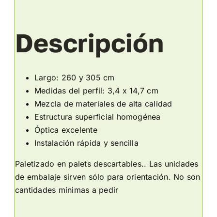
Descripción
Largo: 260 y 305 cm
Medidas del perfil: 3,4 x 14,7 cm
Mezcla de materiales de alta calidad
Estructura superficial homogénea
Óptica excelente
Instalación rápida y sencilla
Paletizado en palets descartables.. Las unidades
de embalaje sirven sólo para orientación. No son
cantidades mínimas a pedir