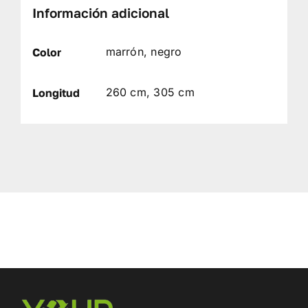
Información adicional
marrón, negro
Color
260 cm, 305 cm
Longitud