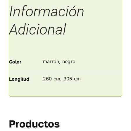
Información
Adicional
marrón, negro
Color
260 cm, 305 cm
Longitud
Productos