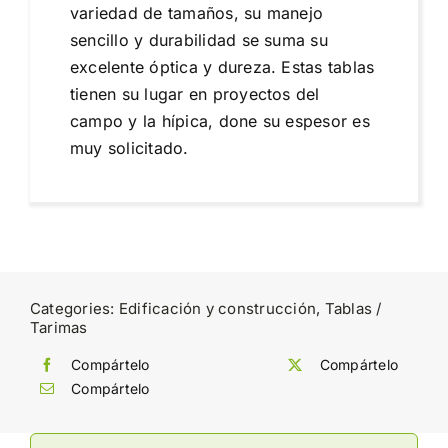
variedad de tamaños, su manejo
sencillo y durabilidad se suma su
excelente óptica y dureza. Estas tablas
tienen su lugar en proyectos del
campo y la hípica, done su espesor es
muy solicitado.
Categories:
Edificación y construcción
,
Tablas /
Tarimas
Compártelo
Compártelo
Compártelo