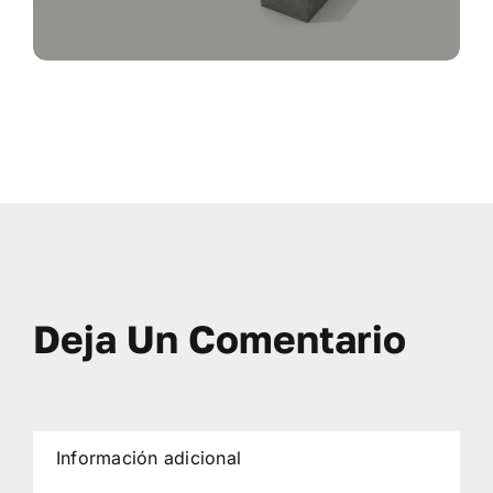
Deja Un Comentario
Información adicional