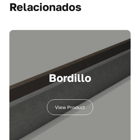
Relacionados
Bordillo
View Product