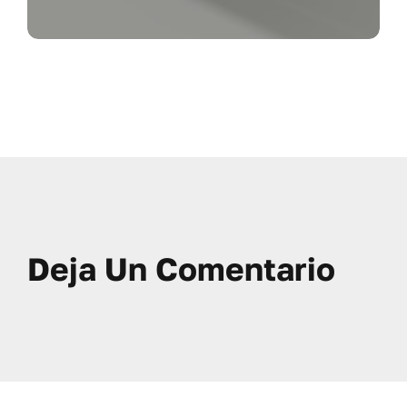
Deja Un Comentario