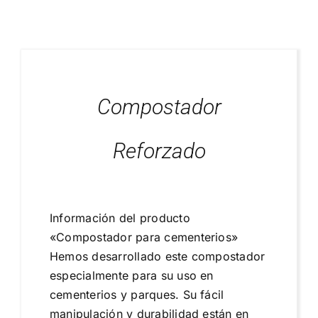
Blog
Proyectos Realizados
Compostador
Reforzado
Información del producto
«Compostador para cementerios»
Hemos desarrollado este compostador
especialmente para su uso en
cementerios y parques. Su fácil
manipulación y durabilidad están en