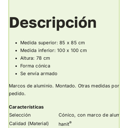
Descripción
Medida superior: 85 x 85 cm
Medida inferior: 100 x 100 cm
Altura: 78 cm
Forma cónica
Se envía armado
Marcos de aluminio. Montado. Otras medidas por
pedido.
Características
Selección
Cónico, con marco de aluminio
®
Calidad (Material)
hanit