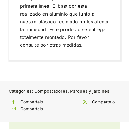
primera línea. El bastidor esta
realizado en aluminio que junto a
nuestro plástico reciclado no les afecta
la humedad. Este producto se entrega
totalmente montado. Por favor
consulte por otras medidas.
Categories:
Compostadores
,
Parques y jardines
Compártelo
Compártelo
Compártelo