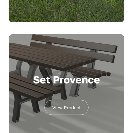
Set Provence
View Product