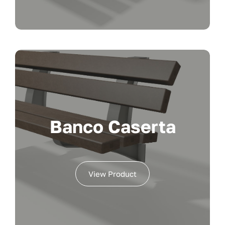
Banco Caserta
View Product