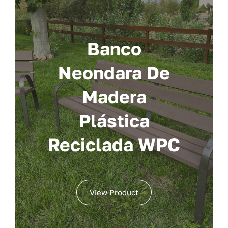
Banco
Neondara De
Madera
Plástica
Reciclada WPC
View Product