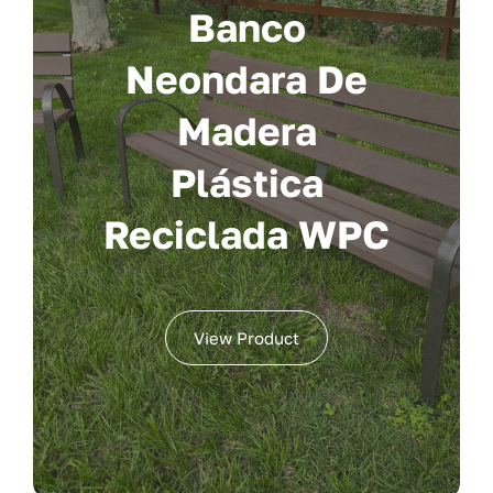
Banco
Neondara De
Madera
Plástica
Reciclada WPC
View Product