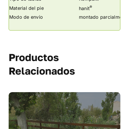
®
Material del pie
hanit
Modo de envío
montado parcialmente
Productos
Relacionados