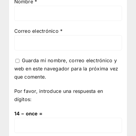
Nombre
*
Correo electrónico
*
Guarda mi nombre, correo electrónico y
web en este navegador para la próxima vez
que comente.
Por favor, introduce una respuesta en
dígitos:
14 − once =