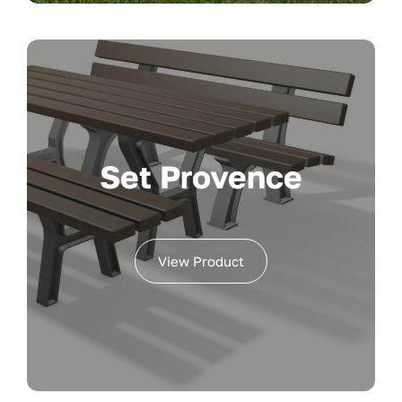
Set Provence
View Product