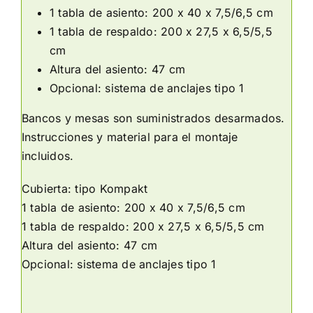
1 tabla de asiento: 200 x 40 x 7,5/6,5 cm
1 tabla de respaldo: 200 x 27,5 x 6,5/5,5
cm
Altura del asiento: 47 cm
Opcional: sistema de anclajes tipo 1
Bancos y mesas son suministrados desarmados.
Instrucciones y material para el montaje
incluidos.
Cubierta: tipo Kompakt
1 tabla de asiento: 200 x 40 x 7,5/6,5 cm
1 tabla de respaldo: 200 x 27,5 x 6,5/5,5 cm
Altura del asiento: 47 cm
Opcional: sistema de anclajes tipo 1