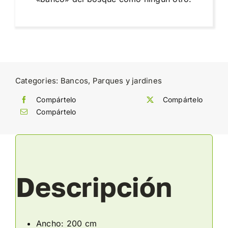
Categories:
Bancos
,
Parques y jardines
Compártelo
Compártelo
Compártelo
Descripción
Ancho: 200 cm