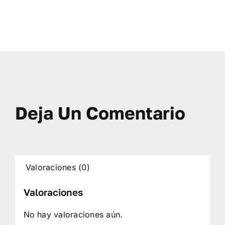
Deja Un Comentario
Valoraciones (0)
Valoraciones
No hay valoraciones aún.