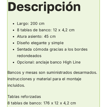
Descripción
Largo: 200 cm
8 tablas de banco: 12 x 4,2 cm
Atura asiento: 45 cm
Diseño elegante y simple
Sentada cómoda gracias a los bordes
redondeados
Opcional: anclaje banco High Line
Bancos y mesas son suministrados desarmados.
Instrucciones y material para el montaje
incluidos.
Tablas reforzadas
8 tablas de banco: 176 x 12 x 4,2 cm