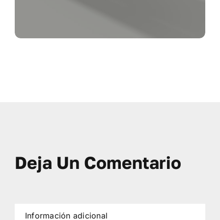
Deja Un Comentario
Información adicional