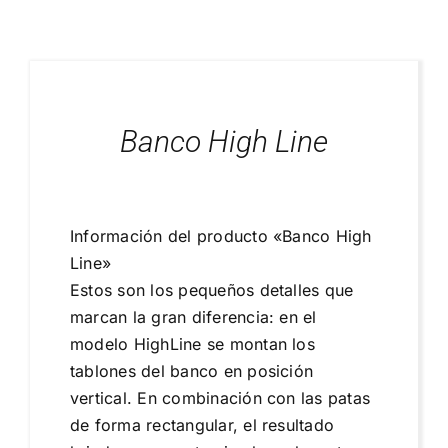
Blog
Proyectos Realizados
Banco High Line
Información del producto «Banco High
Line»
Estos son los pequeños detalles que
marcan la gran diferencia: en el
modelo HighLine se montan los
tablones del banco en posición
vertical. En combinación con las patas
de forma rectangular, el resultado