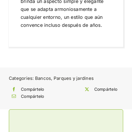
brinda un aspecto simple y elegante
que se adapta armoniosamente a
cualquier entorno, un estilo que aún
convence incluso después de años.
Categories:
Bancos
,
Parques y jardines
Compártelo
Compártelo
Compártelo