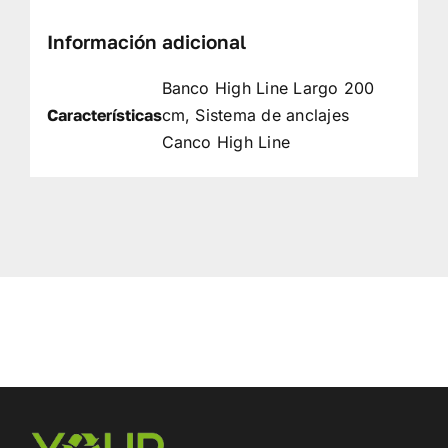
Información adicional
Banco High Line Largo 200
Características
cm, Sistema de anclajes
Canco High Line