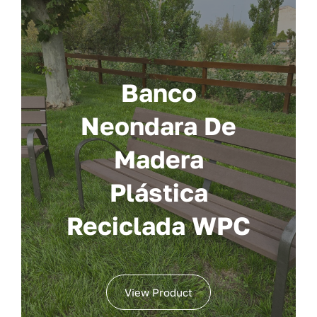
Banco
Neondara De
Madera
Plástica
Reciclada WPC
View Product