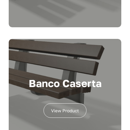
Banco Caserta
View Product