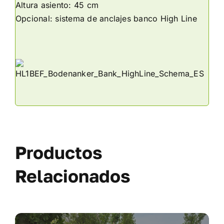
Altura asiento: 45 cm
Opcional: sistema de anclajes banco High Line
Productos
Relacionados