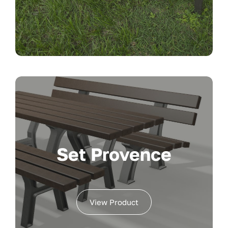
Set Provence
View Product