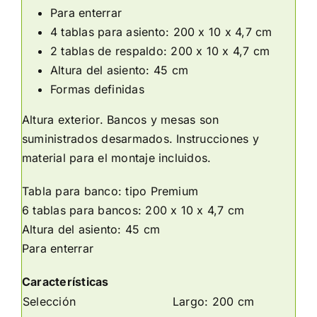
Para enterrar
4 tablas para asiento: 200 x 10 x 4,7 cm
2 tablas de respaldo: 200 x 10 x 4,7 cm
Altura del asiento: 45 cm
Formas definidas
Altura exterior. Bancos y mesas son
suministrados desarmados. Instrucciones y
material para el montaje incluidos.
Tabla para banco: tipo Premium
6 tablas para bancos: 200 x 10 x 4,7 cm
Altura del asiento: 45 cm
Para enterrar
Características
Selección
Largo: 200 cm