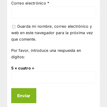
Correo electrónico
*
Guarda mi nombre, correo electrónico y
web en este navegador para la próxima vez
que comente.
Por favor, introduce una respuesta en
dígitos:
5 × cuatro =