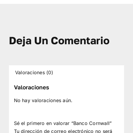
Deja Un Comentario
Valoraciones (0)
Valoraciones
No hay valoraciones aún.
Sé el primero en valorar “Banco Cornwall”
Tu dirección de correo electrónico no será