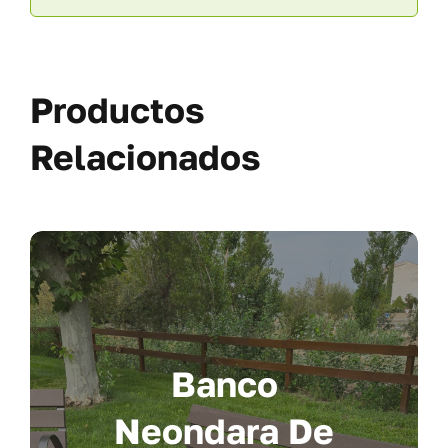
Productos
Relacionados
Banco
Neondara De