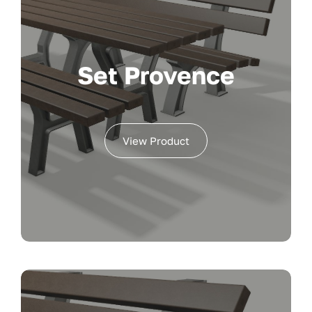
Set Provence
View Product