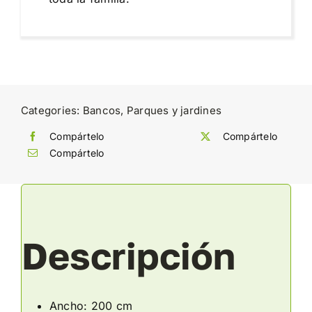
Categories:
Bancos
,
Parques y jardines
Compártelo
Compártelo
Compártelo
Descripción
Ancho: 200 cm