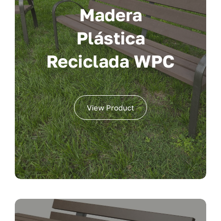
Madera
Plástica
Reciclada WPC
View Product