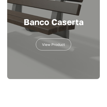
Banco Caserta
View Product