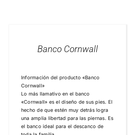
Blog
Proyectos Realizados
Banco Cornwall
Información del producto «Banco
Cornwall»
Lo más llamativo en el banco
«Cornwall» es el diseño de sus pies. El
hecho de que estén muy detrás logra
una amplia libertad para las piernas. Es
el banco ideal para el descanco de
toda la familia.