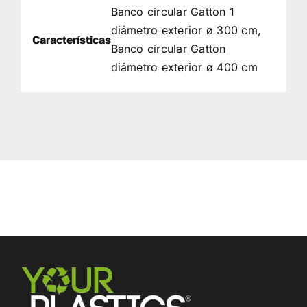
Banco circular Gatton 1
diámetro exterior ø 300 cm,
Características
Banco circular Gatton
diámetro exterior ø 400 cm