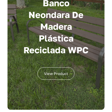
Banco
Neondara De
Madera
Plástica
Reciclada WPC
View Product