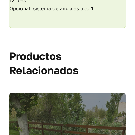
12 pies
Opcional: sistema de anclajes tipo 1
Productos
Relacionados