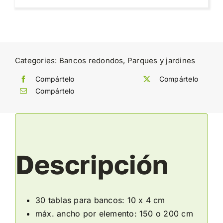
Categories:
Bancos redondos
,
Parques y jardines
Compártelo
Compártelo
Compártelo
Descripción
30 tablas para bancos: 10 x 4 cm
máx. ancho por elemento: 150 o 200 cm