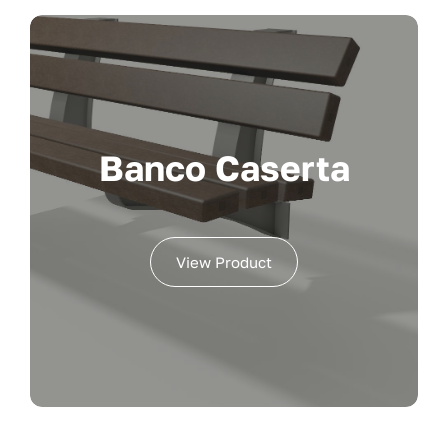
Banco Caserta
View Product