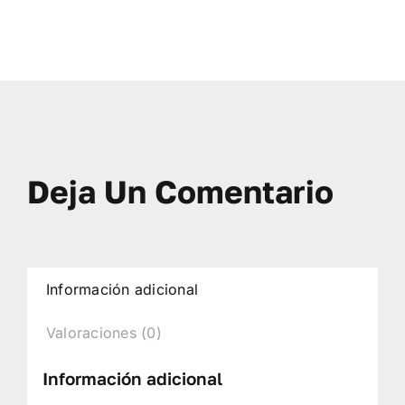
Deja Un Comentario
Información adicional
Valoraciones (0)
Información adicional