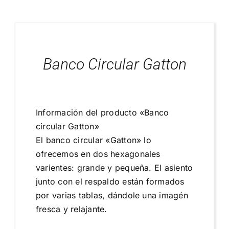
Blog
Proyectos Realizados
Banco Circular Gatton
Información del producto «Banco
circular Gatton»
El banco circular «Gatton» lo
ofrecemos en dos hexagonales
varientes: grande y pequeña. El asiento
junto con el respaldo están formados
por varias tablas, dándole una imagén
fresca y relajante.