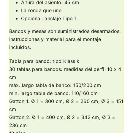
Altura del asiento: 45 cm
La ronda que une
Opcional: anclaje Tipo 1
Bancos y mesas son suministrados desarmados.
Instrucciones y material para el montaje
incluidos.
Tabla para banco: tipo Klassik
30 tablas para bancos: medidas del perfil 10 x 4
cm
máx. largo tabla de banco: 150/200 cm
min. largo tabla de banco: 110/160 cm
Gatton 1: Ø 1 = 300 cm, Ø 2 = 260 cm, Ø 3 = 151
cm
Gatton 2: Ø 1 = 400 cm, Ø 2 = 342 cm, Ø 3 =
236 cm