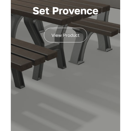
Set Provence
View Product