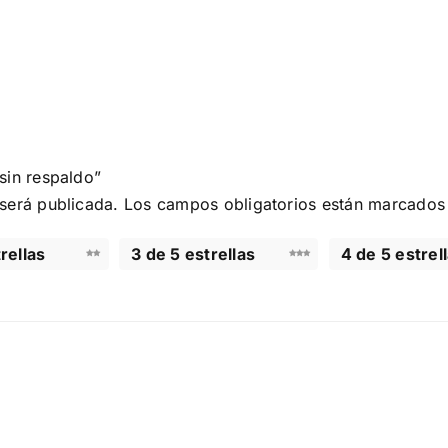
sin respaldo”
 será publicada.
Los campos obligatorios están marcado
rellas
3 de 5 estrellas
4 de 5 estrel