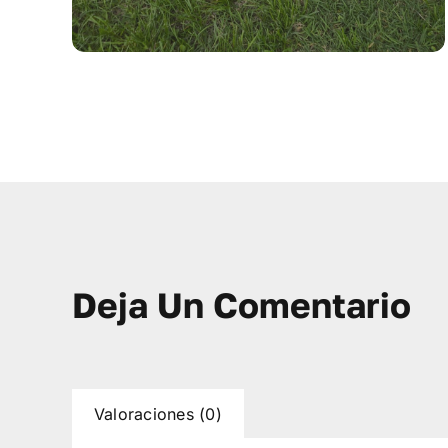
Deja Un Comentario
Valoraciones (0)