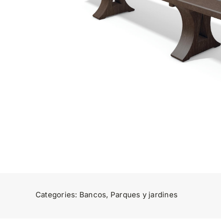
Categories:
Bancos
,
Parques y jardines