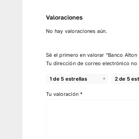
Valoraciones
No hay valoraciones aún.
Sé el primero en valorar “Banco Alton 
Tu dirección de correo electrónico no
1 de 5 estrellas
2 de 5 est
Tu valoración
*