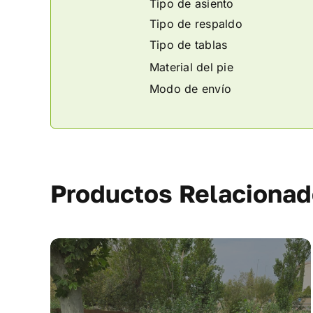
Tipo de asiento
Tipo de respaldo
Tipo de tablas
Material del pie
Modo de envío
Productos Relaciona