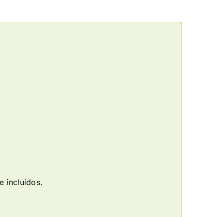
 incluidos.