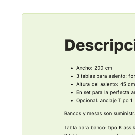
Descripc
Ancho: 200 cm
3 tablas para asiento: f
Altura del asiento: 45 cm
En set para la perfecta 
Opcional: anclaje Tipo 1
Bancos y mesas son suministra
Tabla para banco: tipo Klassi