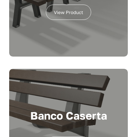
View Product
Banco Caserta