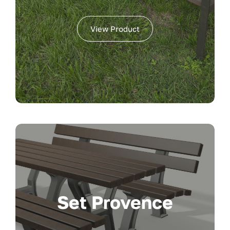
View Product
Set Provence