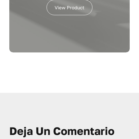
View Product
Deja Un Comentario