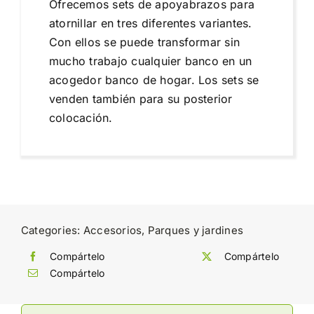
Ofrecemos sets de apoyabrazos para
atornillar en tres diferentes variantes.
Con ellos se puede transformar sin
mucho trabajo cualquier banco en un
acogedor banco de hogar. Los sets se
venden también para su posterior
colocación.
Categories:
Accesorios
,
Parques y jardines
Compártelo
Compártelo
Compártelo