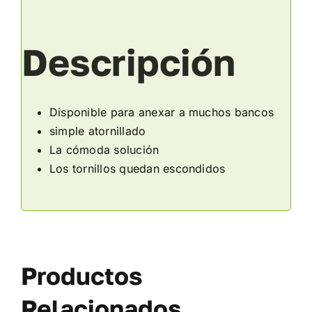
Descripción
Disponible para anexar a muchos bancos
simple atornillado
La cómoda solución
Los tornillos quedan escondidos
Productos
Relacionados