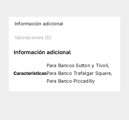
Información adicional
Valoraciones (0)
Información adicional
Para Bancos Sutton y Tivoli,
Características
Para Banco Trafalgar Square,
Para Banco Piccadilly