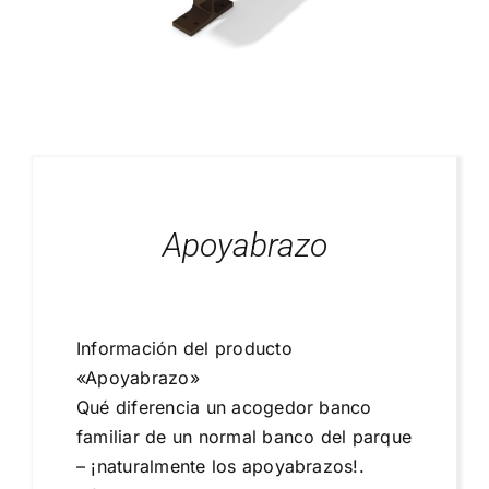
Blog
Proyectos Realizados
Apoyabrazo
Información del producto
«Apoyabrazo»
Qué diferencia un acogedor banco
familiar de un normal banco del parque
– ¡naturalmente los apoyabrazos!.