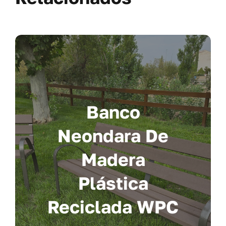
Banco
Neondara De
Madera
Plástica
Reciclada WPC