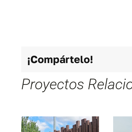
¡Compártelo!
Proyectos Relaci