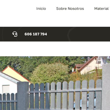
Inicio
Sobre Nosotros
Material
606 187 794