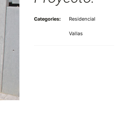
Categories:
Residencial
Vallas