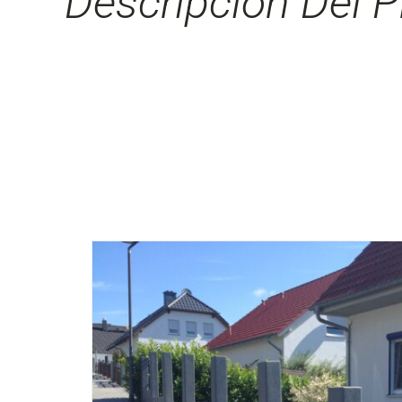
Descripción Del P