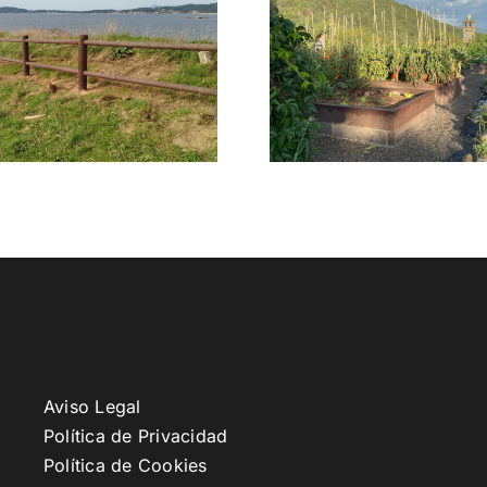
Aviso Legal
Política de Privacidad
Política de Cookies