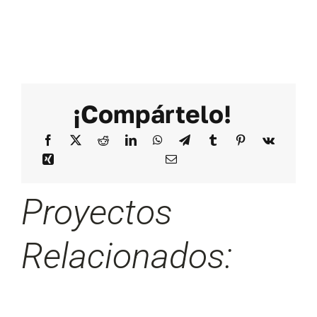
¡Compártelo!
Proyectos
Relacionados: