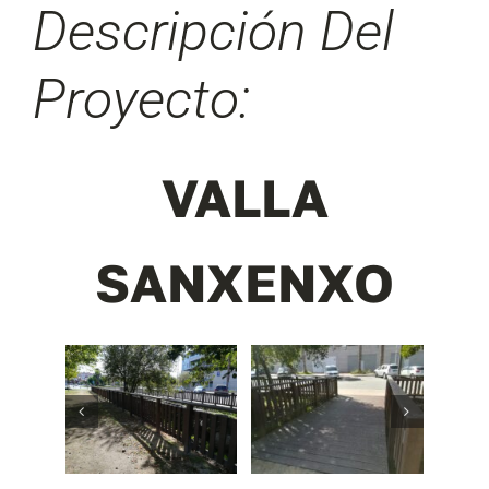
Descripción Del
Proyecto:
VALLA
SANXENXO