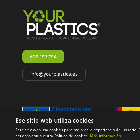
606 187 794
info@yourplastics.es
Ese sitio web utiliza cookies
Este sitio web usa cookies para mejorar la experiencia del usuario. A
acuerdo con nuestra Política de cookies.
Más información