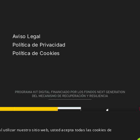
Aviso Legal
Política de Privacidad
Política de Cookies
l utilizar nuestro sitio web, usted acepta todas las cookies de