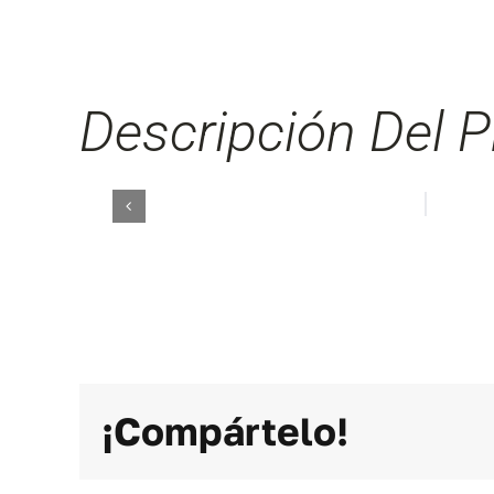
Descripción Del P
¡Compártelo!