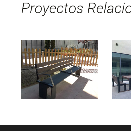
Proyectos Relaci