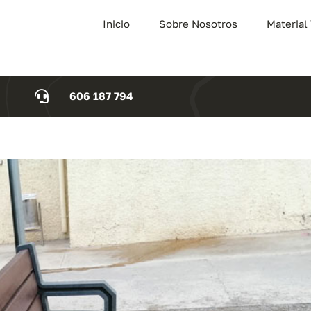
Inicio
Sobre Nosotros
Material
606 187 794