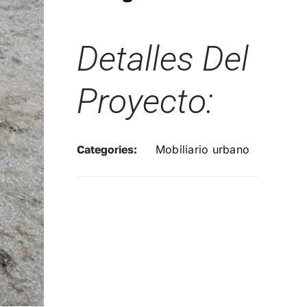
Detalles Del
Proyecto:
Categories:
Mobiliario urbano