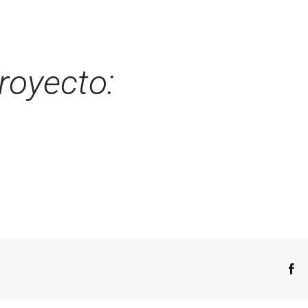
royecto: