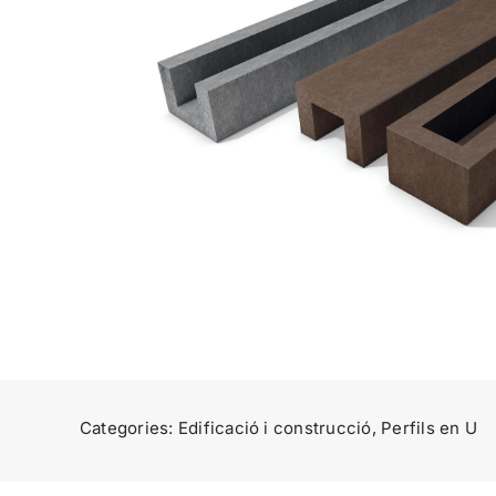
Categories:
Edificació i construcció
,
Perfils en U