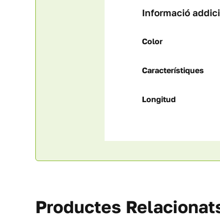
Informació addic
Color
Característiques
Longitud
Productes Relacionat