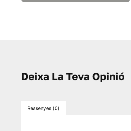
Deixa La Teva Opinió
Ressenyes (0)