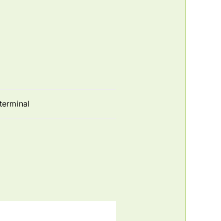
terminal