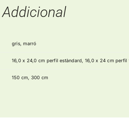
 Addicional
gris, marró
16,0 x 24,0 cm perfil estàndard, 16,0 x 24 cm perfil 
150 cm, 300 cm