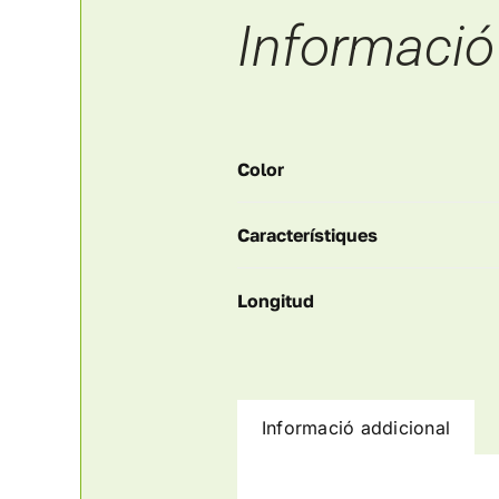
Informació
Color
Característiques
Longitud
Informació addicional