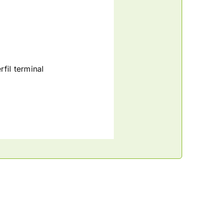
fil terminal