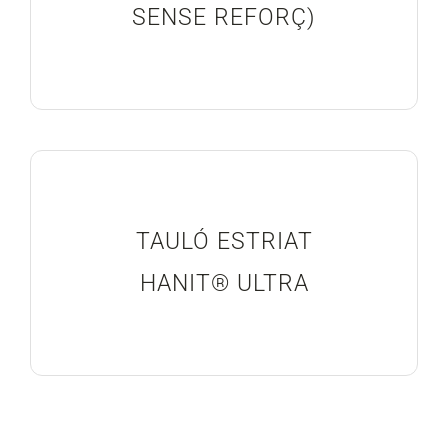
SENSE REFORÇ)
TAULÓ ESTRIAT
HANIT® ULTRA