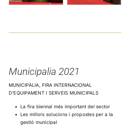
Municipalia 2021
MUNICIPÀLIA, FIRA INTERNACIONAL
D’EQUIPAMENT I SERVEIS MUNICIPALS
La fira biennal més important del sector
Les millors solucions i propostes per a la
gestió municipal