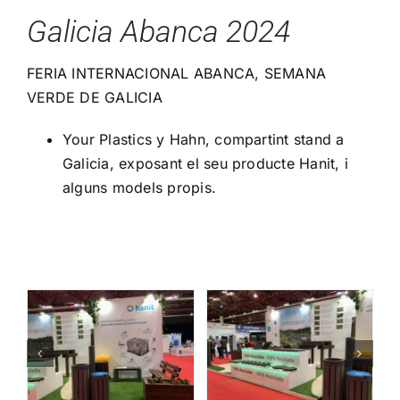
Blog
Galicia Abanca 2024
Projectes Realitzats
FERIA INTERNACIONAL ABANCA, SEMANA
VERDE DE GALICIA
Your Plastics y Hahn, compartint stand a
Galicia, exposant el seu producte Hanit, i
alguns models propis.