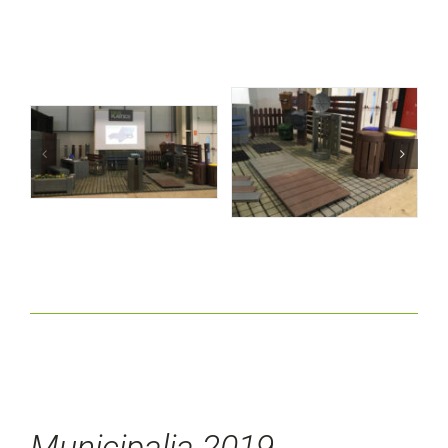
Municipalia 2019