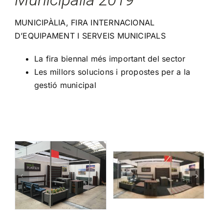
MUNICIPÀLIA, FIRA INTERNACIONAL
D’EQUIPAMENT I SERVEIS MUNICIPALS
La fira biennal més important del sector
Les millors solucions i propostes per a la
gestió municipal