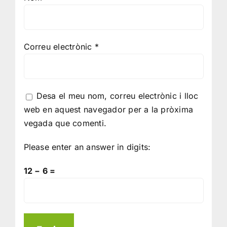
Correu electrònic
*
Desa el meu nom, correu electrònic i lloc
web en aquest navegador per a la pròxima
vegada que comenti.
Please enter an answer in digits:
12 − 6 =