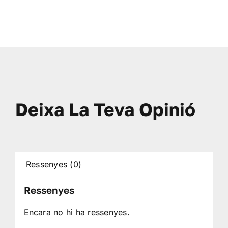
Deixa La Teva Opinió
Ressenyes (0)
Ressenyes
Encara no hi ha ressenyes.