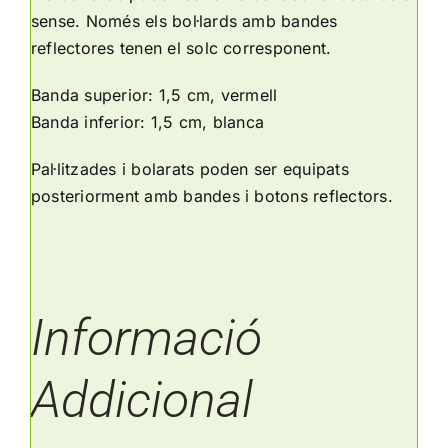
sense. Només els bol·lards amb bandes
reflectores tenen el solc corresponent.
Banda superior: 1,5 cm, vermell
Banda inferior: 1,5 cm, blanca
Pal·litzades i bolarats poden ser equipats
posteriorment amb bandes i botons reflectors.
Informació
Addicional