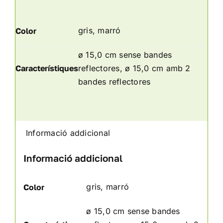
gris, marró
Color
ø 15,0 cm sense bandes
Característiques
reflectores, ø 15,0 cm amb 2
bandes reflectores
Informació addicional
Informació addicional
gris, marró
Color
ø 15,0 cm sense bandes