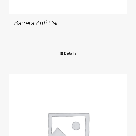
Barrera Anti Cau
Details