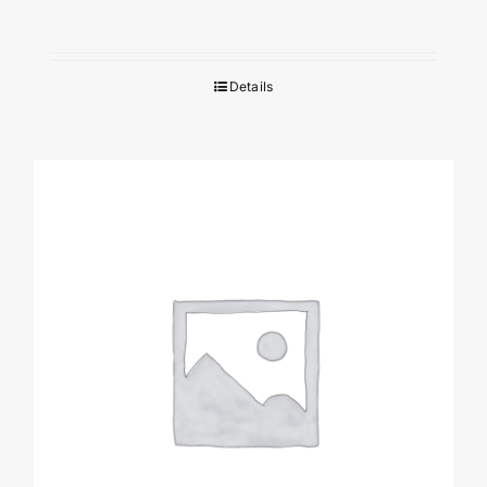
Details