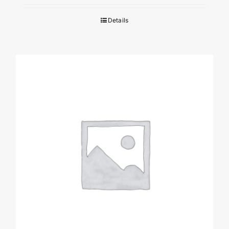
Details