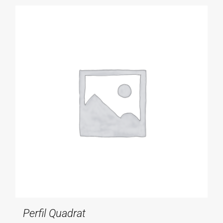
Perfil Quadrat