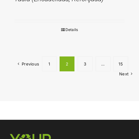
Details
Previous
1
2
3
…
15
Next