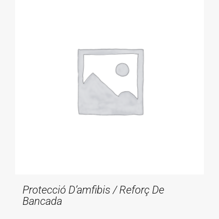
Protecció D’amfibis / Reforç De
Bancada