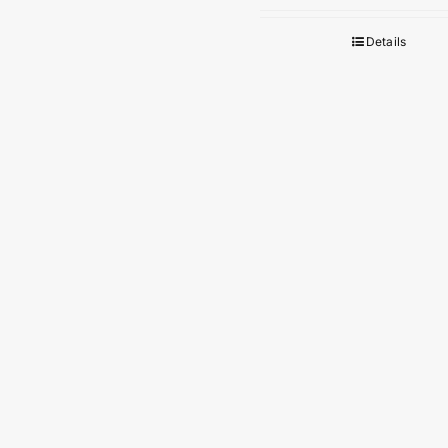
Details