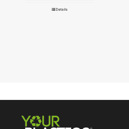
Details