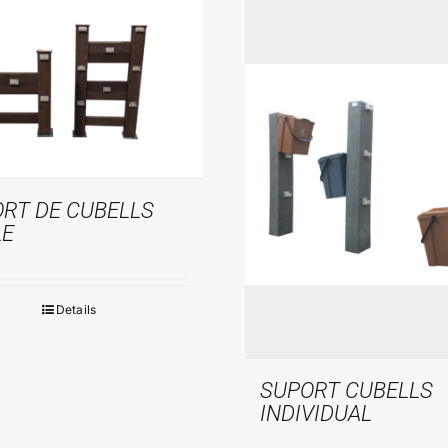
RT DE CUBELLS
LE
Details
SUPORT CUBELLS
INDIVIDUAL