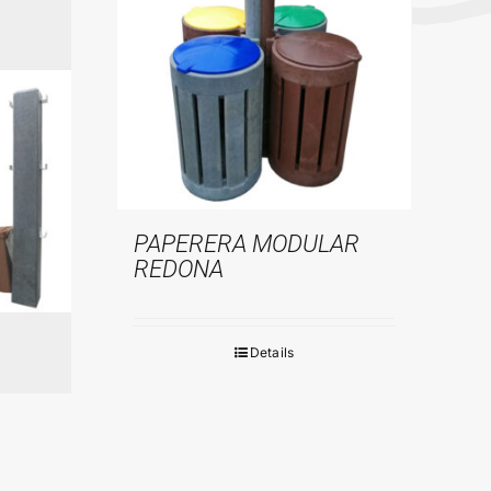
PAPERERA MODULAR
REDONA
Details