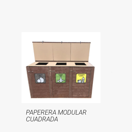
PAPERERA MODULAR
CUADRADA