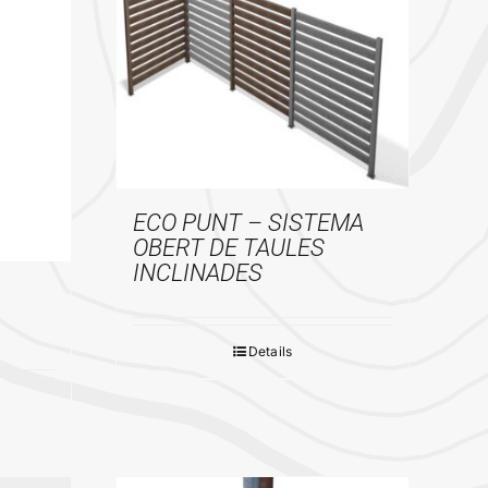
ECO PUNT – SISTEMA
OBERT DE TAULES
INCLINADES
Details